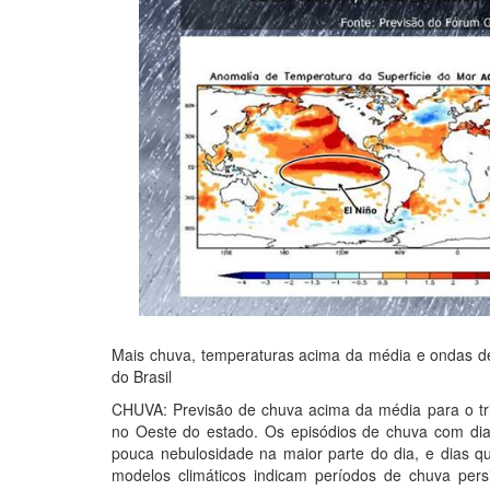
Mais chuva, temperaturas acima da média e ondas de 
do Brasil
CHUVA: Previsão de chuva acima da média para o tri
no Oeste do estado. Os episódios de chuva com di
pouca nebulosidade na maior parte do dia, e dias q
modelos climáticos indicam períodos de chuva pers