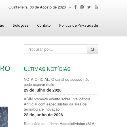
Quinta-feira, 06 de Agosto de 2026
-
ção
Soluções
Contato
Política de Privacidade
BRO
ULTIMAS NOTÍCIAS
NOTA OFICIAL: O canal de acesso não
pode esperar mais
25 de julho de 2026
ACIN promove evento sobre Inteligência
Artificial com especialistas da área de
tecnologia e inovação
22 de junho de 2026
Seminário de Líderes Associativistas (SLA)