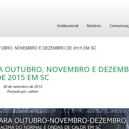
Institucional
Núcleos
Comunica
TUBRO, NOVEMBRO E DEZEMBRO DE 2015 EM SC
RA OUTUBRO, NOVEMBRO E DEZEM
E 2015 EM SC
30 de setembro de 2015
Postado por: admin