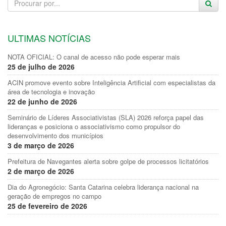
ULTIMAS NOTÍCIAS
NOTA OFICIAL: O canal de acesso não pode esperar mais
25 de julho de 2026
ACIN promove evento sobre Inteligência Artificial com especialistas da
área de tecnologia e inovação
22 de junho de 2026
Seminário de Líderes Associativistas (SLA) 2026 reforça papel das
lideranças e posiciona o associativismo como propulsor do
desenvolvimento dos municípios
3 de março de 2026
Prefeitura de Navegantes alerta sobre golpe de processos licitatórios
2 de março de 2026
Dia do Agronegócio: Santa Catarina celebra liderança nacional na
geração de empregos no campo
25 de fevereiro de 2026