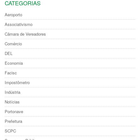
CATEGORIAS
Aeroporto
Associativismo
Câmara de Vereadores
Comércio
DEL
Economia
Facisc
Impostômetro
Indústria
Notícias
Portonave
Prefeitura
SCPC