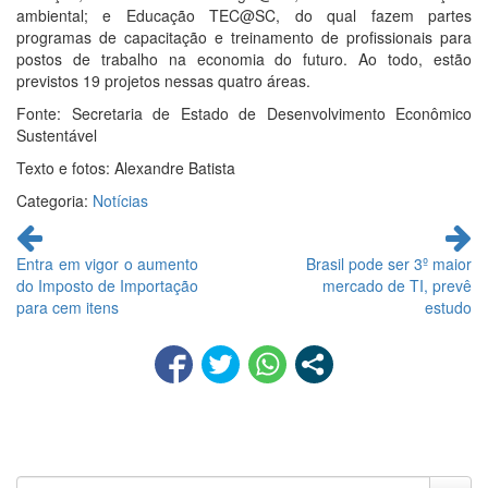
ambiental; e Educação TEC@SC, do qual fazem partes
programas de capacitação e treinamento de profissionais para
postos de trabalho na economia do futuro. Ao todo, estão
previstos 19 projetos nessas quatro áreas.
Fonte: Secretaria de Estado de Desenvolvimento Econômico
Sustentável
Texto e fotos: Alexandre Batista
Categoria:
Notícias
Continue
lendo
Entra em vigor o aumento
Brasil pode ser 3º maior
do Imposto de Importação
mercado de TI, prevê
para cem itens
estudo