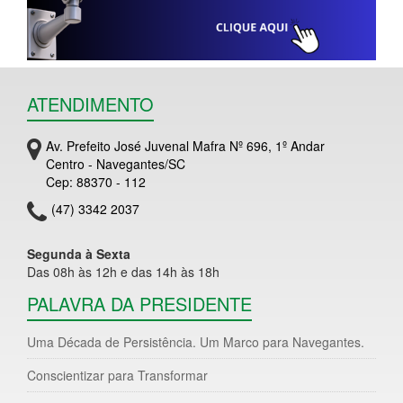
ATENDIMENTO
Av. Prefeito José Juvenal Mafra Nº 696, 1º Andar
Centro - Navegantes/SC
Cep: 88370 - 112
(47) 3342 2037
Segunda à Sexta
Das 08h às 12h e das 14h às 18h
PALAVRA DA PRESIDENTE
Uma Década de Persistência. Um Marco para Navegantes.
Conscientizar para Transformar