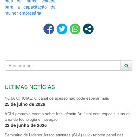
mês de março voltada
para a capacitação da
mulher empresária
ULTIMAS NOTÍCIAS
NOTA OFICIAL: O canal de acesso não pode esperar mais
25 de julho de 2026
ACIN promove evento sobre Inteligência Artificial com especialistas da
área de tecnologia e inovação
22 de junho de 2026
Seminário de Líderes Associativistas (SLA) 2026 reforça papel das