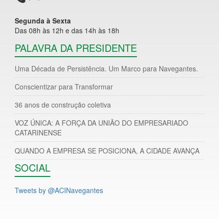
Segunda à Sexta
Das 08h às 12h e das 14h às 18h
PALAVRA DA PRESIDENTE
Uma Década de Persistência. Um Marco para Navegantes.
Conscientizar para Transformar
36 anos de construção coletiva
VOZ ÚNICA: A FORÇA DA UNIÃO DO EMPRESARIADO
CATARINENSE
QUANDO A EMPRESA SE POSICIONA, A CIDADE AVANÇA
SOCIAL
Tweets by @ACINavegantes