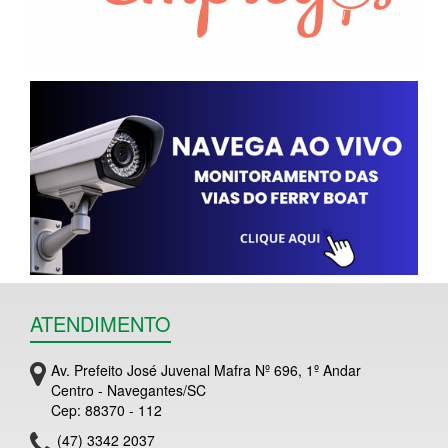
ATENDIMENTO
Av. Prefeito José Juvenal Mafra Nº 696, 1º Andar
Centro - Navegantes/SC
Cep: 88370 - 112
(47) 3342 2037