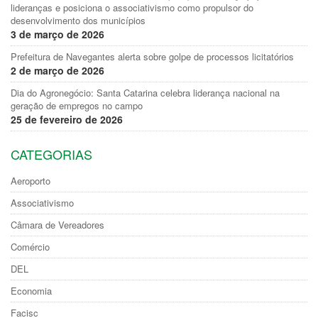
lideranças e posiciona o associativismo como propulsor do
desenvolvimento dos municípios
3 de março de 2026
Prefeitura de Navegantes alerta sobre golpe de processos licitatórios
2 de março de 2026
Dia do Agronegócio: Santa Catarina celebra liderança nacional na
geração de empregos no campo
25 de fevereiro de 2026
CATEGORIAS
Aeroporto
Associativismo
Câmara de Vereadores
Comércio
DEL
Economia
Facisc