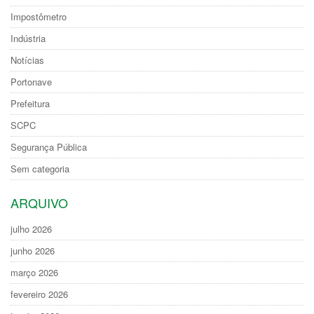
Impostômetro
Indústria
Notícias
Portonave
Prefeitura
SCPC
Segurança Pública
Sem categoria
ARQUIVO
julho 2026
junho 2026
março 2026
fevereiro 2026