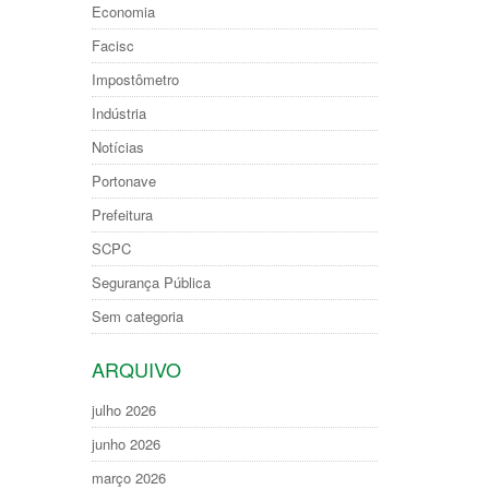
Economia
Facisc
Impostômetro
Indústria
Notícias
Portonave
Prefeitura
SCPC
Segurança Pública
Sem categoria
ARQUIVO
julho 2026
junho 2026
março 2026