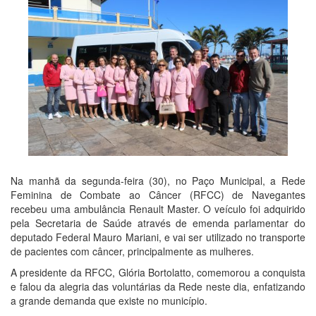
Na manhã da segunda-feira (30), no Paço Municipal, a Rede
Feminina de Combate ao Câncer (RFCC) de Navegantes
recebeu uma ambulância Renault Master. O veículo foi adquirido
pela Secretaria de Saúde através de emenda parlamentar do
deputado Federal Mauro Mariani, e vai ser utilizado no transporte
de pacientes com câncer, principalmente as mulheres.
A presidente da RFCC, Glória Bortolatto, comemorou a conquista
e falou da alegria das voluntárias da Rede neste dia, enfatizando
a grande demanda que existe no município.