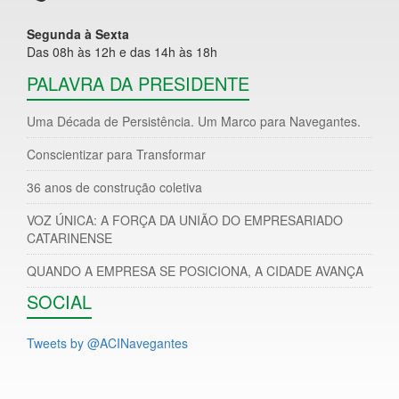
Segunda à Sexta
Das 08h às 12h e das 14h às 18h
PALAVRA DA PRESIDENTE
Uma Década de Persistência. Um Marco para Navegantes.
Conscientizar para Transformar
36 anos de construção coletiva
VOZ ÚNICA: A FORÇA DA UNIÃO DO EMPRESARIADO
CATARINENSE
QUANDO A EMPRESA SE POSICIONA, A CIDADE AVANÇA
SOCIAL
Tweets by @ACINavegantes