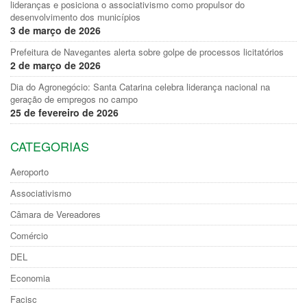
lideranças e posiciona o associativismo como propulsor do
desenvolvimento dos municípios
3 de março de 2026
Prefeitura de Navegantes alerta sobre golpe de processos licitatórios
2 de março de 2026
Dia do Agronegócio: Santa Catarina celebra liderança nacional na
geração de empregos no campo
25 de fevereiro de 2026
CATEGORIAS
Aeroporto
Associativismo
Câmara de Vereadores
Comércio
DEL
Economia
Facisc