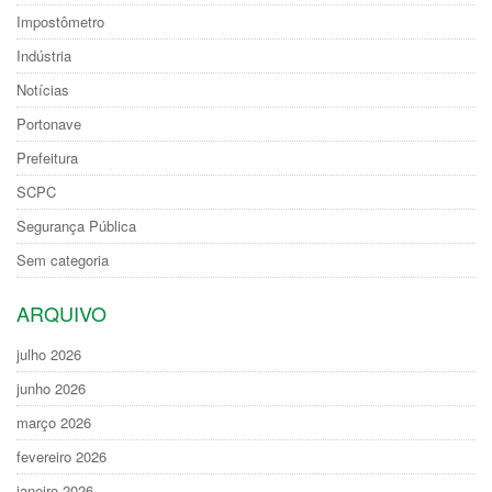
Impostômetro
Indústria
Notícias
Portonave
Prefeitura
SCPC
Segurança Pública
Sem categoria
ARQUIVO
julho 2026
junho 2026
março 2026
fevereiro 2026
janeiro 2026