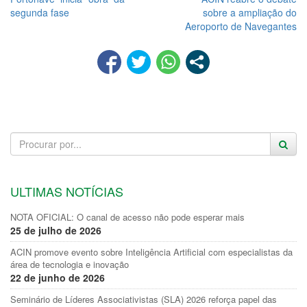
segunda fase
sobre a ampliação do
Aeroporto de Navegantes
ULTIMAS NOTÍCIAS
NOTA OFICIAL: O canal de acesso não pode esperar mais
25 de julho de 2026
ACIN promove evento sobre Inteligência Artificial com especialistas da
área de tecnologia e inovação
22 de junho de 2026
Seminário de Líderes Associativistas (SLA) 2026 reforça papel das