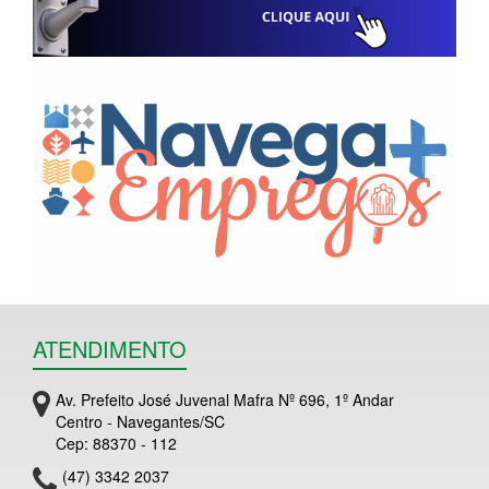
ATENDIMENTO
Av. Prefeito José Juvenal Mafra Nº 696, 1º Andar
Centro - Navegantes/SC
Cep: 88370 - 112
(47) 3342 2037