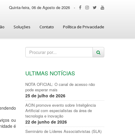
Quinta-feira, 06 de Agosto de 2026
-
ção
Soluções
Contato
Política de Privacidade
ULTIMAS NOTÍCIAS
NOTA OFICIAL: O canal de acesso não
pode esperar mais
25 de julho de 2026
ACIN promove evento sobre Inteligência
tendendo
Artificial com especialistas da área de
tecnologia e inovação
viços ou
22 de junho de 2026
nidade é
Seminário de Líderes Associativistas (SLA)