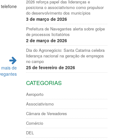
2026 reforça papel das lideranças e
telefone
posiciona o associativismo como propulsor
do desenvolvimento dos municípios
3 de março de 2026
Prefeitura de Navegantes alerta sobre golpe
de processos licitatórios
2 de março de 2026
Dia do Agronegócio: Santa Catarina celebra
liderança nacional na geração de empregos
no campo
25 de fevereiro de 2026
 mais de
vegantes
CATEGORIAS
Aeroporto
Associativismo
Câmara de Vereadores
Comércio
DEL