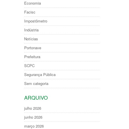
Economia
Facisc
Impostômetro
Indústria
Notícias
Portonave
Prefeitura
SCPC
Segurança Pública
Sem categoria
ARQUIVO
julho 2026
junho 2026
março 2026