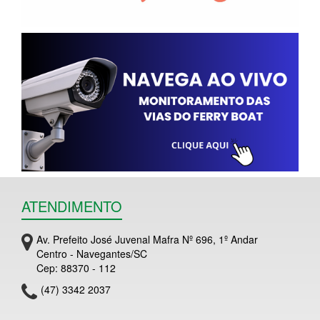
ATENDIMENTO
Av. Prefeito José Juvenal Mafra Nº 696, 1º Andar
Centro - Navegantes/SC
Cep: 88370 - 112
(47) 3342 2037