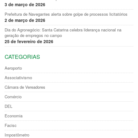
3 de março de 2026
Prefeitura de Navegantes alerta sobre golpe de processos licitatórios
2 de março de 2026
Dia do Agronegócio: Santa Catarina celebra liderança nacional na
geração de empregos no campo
25 de fevereiro de 2026
CATEGORIAS
Aeroporto
Associativismo
Câmara de Vereadores
Comércio
DEL
Economia
Facisc
Impostômetro