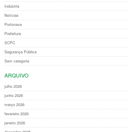
Indústria
Notícias
Portonave
Prefeitura
SCPC
Segurança Pública
Sem categoria
ARQUIVO
julho 2026
junho 2026
março 2026
fevereiro 2026
janeiro 2026
dezembro 2025