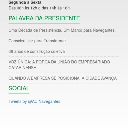
Segunda à Sexta
Das 08h às 12h e das 14h às 18h
PALAVRA DA PRESIDENTE
Uma Década de Persistência. Um Marco para Navegantes.
Conscientizar para Transformar
36 anos de construção coletiva
VOZ ÚNICA: A FORÇA DA UNIÃO DO EMPRESARIADO
CATARINENSE
QUANDO A EMPRESA SE POSICIONA, A CIDADE AVANÇA
SOCIAL
Tweets by @ACINavegantes