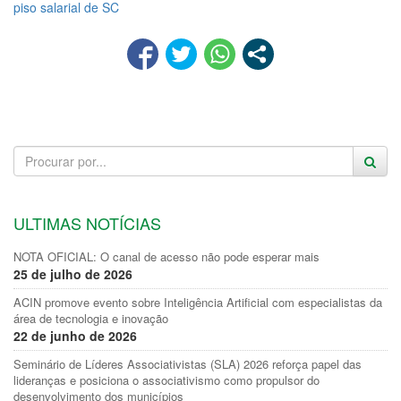
piso salarial de SC
ULTIMAS NOTÍCIAS
NOTA OFICIAL: O canal de acesso não pode esperar mais
25 de julho de 2026
ACIN promove evento sobre Inteligência Artificial com especialistas da
área de tecnologia e inovação
22 de junho de 2026
Seminário de Líderes Associativistas (SLA) 2026 reforça papel das
lideranças e posiciona o associativismo como propulsor do
desenvolvimento dos municípios