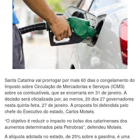
Santa Catarina vai prorrogar por mais 60 dias o congelamento do
Imposto sobre Circulação de Mercadorias e Serviços (ICMS)
sobre os combustíveis, que se encerraria em 31 de janeiro. A
decisão será oficializada por, ao menos, 20 dos 27 governadores
nesta quinta-feira, 27 de janeiro. A proposta foi defendida pelo
chefe do Executivo do estado, Carlos Moisés.
“O objetivo é reduzir o impacto no bolso dos catarinenses dos
aumentos determinados pela Petrobras”, defendeu Moisés.
A alíquota adotada no estado, de 25% sobre a gasolina, é uma