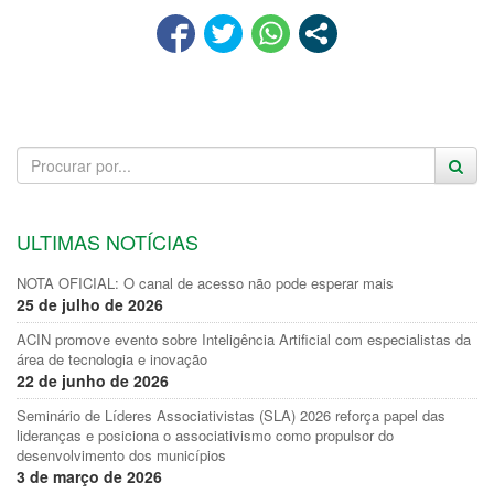
ULTIMAS NOTÍCIAS
NOTA OFICIAL: O canal de acesso não pode esperar mais
25 de julho de 2026
ACIN promove evento sobre Inteligência Artificial com especialistas da
área de tecnologia e inovação
22 de junho de 2026
Seminário de Líderes Associativistas (SLA) 2026 reforça papel das
lideranças e posiciona o associativismo como propulsor do
desenvolvimento dos municípios
3 de março de 2026