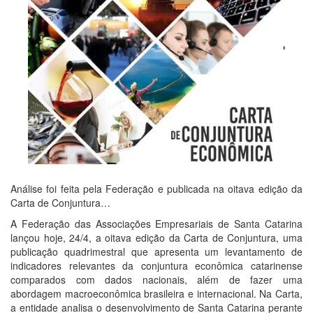
Análise foi feita pela Federação e publicada na oitava edição da
Carta de Conjuntura…
A Federação das Associações Empresariais de Santa Catarina
lançou hoje, 24/4, a oitava edição da Carta de Conjuntura, uma
publicação quadrimestral que apresenta um levantamento de
indicadores relevantes da conjuntura econômica catarinense
comparados com dados nacionais, além de fazer uma
abordagem macroeconômica brasileira e internacional. Na Carta,
a entidade analisa o desenvolvimento de Santa Catarina perante