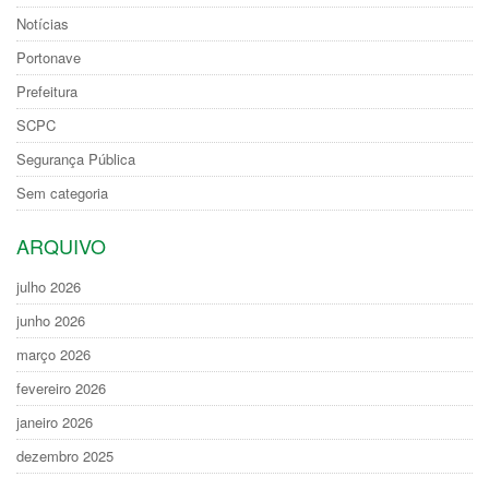
Notícias
Portonave
Prefeitura
SCPC
Segurança Pública
Sem categoria
ARQUIVO
julho 2026
junho 2026
março 2026
fevereiro 2026
janeiro 2026
dezembro 2025