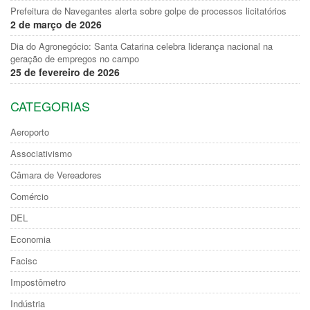
Prefeitura de Navegantes alerta sobre golpe de processos licitatórios
2 de março de 2026
Dia do Agronegócio: Santa Catarina celebra liderança nacional na
geração de empregos no campo
25 de fevereiro de 2026
CATEGORIAS
Aeroporto
Associativismo
Câmara de Vereadores
Comércio
DEL
Economia
Facisc
Impostômetro
Indústria