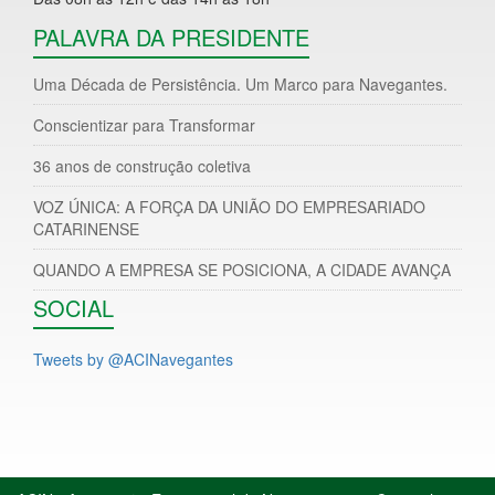
PALAVRA DA PRESIDENTE
Uma Década de Persistência. Um Marco para Navegantes.
Conscientizar para Transformar
36 anos de construção coletiva
VOZ ÚNICA: A FORÇA DA UNIÃO DO EMPRESARIADO
CATARINENSE
QUANDO A EMPRESA SE POSICIONA, A CIDADE AVANÇA
SOCIAL
Tweets by @ACINavegantes