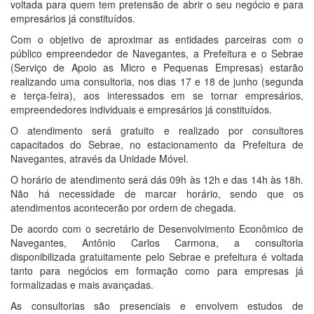
voltada para quem tem pretensão de abrir o seu negócio e para
empresários já constituídos.
Com o objetivo de aproximar as entidades parceiras com o
público empreendedor de Navegantes, a Prefeitura e o Sebrae
(Serviço de Apoio as Micro e Pequenas Empresas) estarão
realizando uma consultoria, nos dias 17 e 18 de junho (segunda
e terça-feira), aos interessados em se tornar empresários,
empreendedores individuais e empresários já constituídos.
O atendimento será gratuito e realizado por consultores
capacitados do Sebrae, no estacionamento da Prefeitura de
Navegantes, através da Unidade Móvel.
O horário de atendimento será dás 09h às 12h e das 14h às 18h.
Não há necessidade de marcar horário, sendo que os
atendimentos acontecerão por ordem de chegada.
De acordo com o secretário de Desenvolvimento Econômico de
Navegantes, Antônio Carlos Carmona, a consultoria
disponibilizada gratuitamente pelo Sebrae e prefeitura é voltada
tanto para negócios em formação como para empresas já
formalizadas e mais avançadas.
As consultorias são presenciais e envolvem estudos de