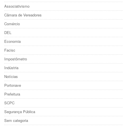
Associativismo
Câmara de Vereadores
Comércio
DEL
Economia
Facisc
Impostômetro
Indústria
Notícias
Portonave
Prefeitura
SCPC
Segurança Pública
Sem categoria