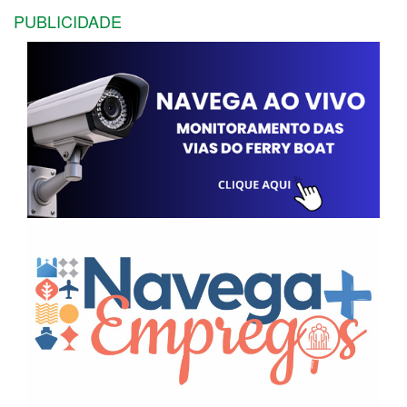
PUBLICIDADE