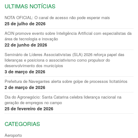
ULTIMAS NOTÍCIAS
NOTA OFICIAL: O canal de acesso não pode esperar mais
25 de julho de 2026
ACIN promove evento sobre Inteligência Artificial com especialistas da
área de tecnologia e inovação
22 de junho de 2026
Seminário de Líderes Associativistas (SLA) 2026 reforça papel das
lideranças e posiciona o associativismo como propulsor do
desenvolvimento dos municípios
3 de março de 2026
Prefeitura de Navegantes alerta sobre golpe de processos licitatórios
2 de março de 2026
Dia do Agronegócio: Santa Catarina celebra liderança nacional na
geração de empregos no campo
25 de fevereiro de 2026
CATEGORIAS
Aeroporto