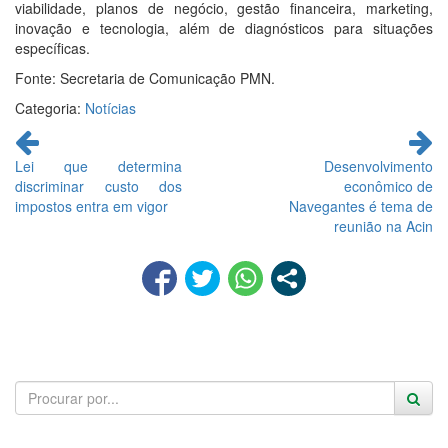
viabilidade, planos de negócio, gestão financeira, marketing,
inovação e tecnologia, além de diagnósticos para situações
específicas.
Fonte: Secretaria de Comunicação PMN.
Categoria:
Notícias
Continue
lendo
Lei que determina
Desenvolvimento
discriminar custo dos
econômico de
impostos entra em vigor
Navegantes é tema de
reunião na Acin