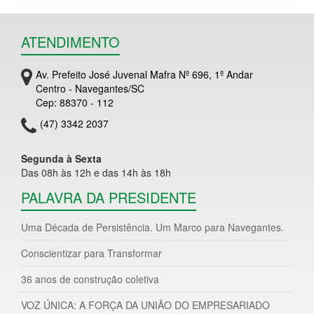
ATENDIMENTO
Av. Prefeito José Juvenal Mafra Nº 696, 1º Andar
Centro - Navegantes/SC
Cep: 88370 - 112
(47) 3342 2037
Segunda à Sexta
Das 08h às 12h e das 14h às 18h
PALAVRA DA PRESIDENTE
Uma Década de Persistência. Um Marco para Navegantes.
Conscientizar para Transformar
36 anos de construção coletiva
VOZ ÚNICA: A FORÇA DA UNIÃO DO EMPRESARIADO