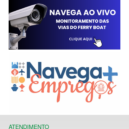
ATENDIMENTO