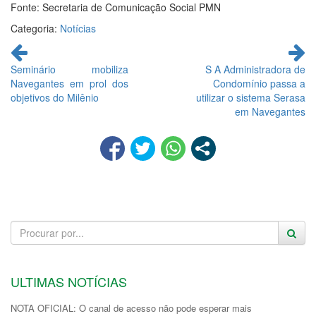
Fonte: Secretaria de Comunicação Social PMN
Categoria:
Notícias
Continue
lendo
Seminário mobiliza
S A Administradora de
Navegantes em prol dos
Condomínio passa a
objetivos do Milênio
utilizar o sistema Serasa
em Navegantes
ULTIMAS NOTÍCIAS
NOTA OFICIAL: O canal de acesso não pode esperar mais