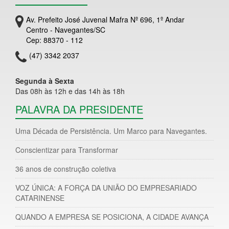
Av. Prefeito José Juvenal Mafra Nº 696, 1º Andar
Centro - Navegantes/SC
Cep: 88370 - 112
(47) 3342 2037
Segunda à Sexta
Das 08h às 12h e das 14h às 18h
PALAVRA DA PRESIDENTE
Uma Década de Persistência. Um Marco para Navegantes.
Conscientizar para Transformar
36 anos de construção coletiva
VOZ ÚNICA: A FORÇA DA UNIÃO DO EMPRESARIADO
CATARINENSE
QUANDO A EMPRESA SE POSICIONA, A CIDADE AVANÇA