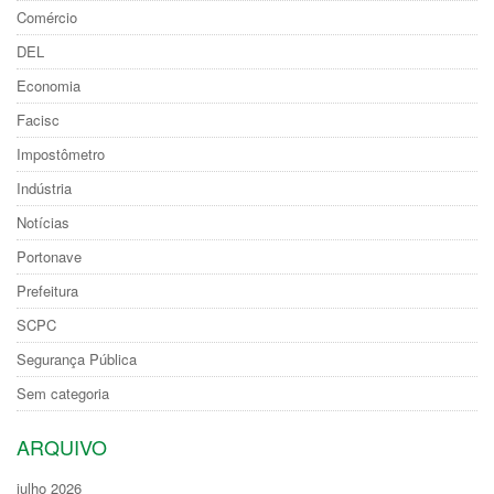
Comércio
DEL
Economia
Facisc
Impostômetro
Indústria
Notícias
Portonave
Prefeitura
SCPC
Segurança Pública
Sem categoria
ARQUIVO
julho 2026