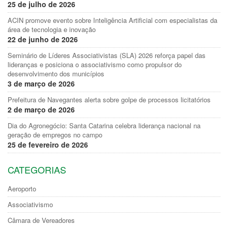
25 de julho de 2026
ACIN promove evento sobre Inteligência Artificial com especialistas da
área de tecnologia e inovação
22 de junho de 2026
Seminário de Líderes Associativistas (SLA) 2026 reforça papel das
lideranças e posiciona o associativismo como propulsor do
desenvolvimento dos municípios
3 de março de 2026
Prefeitura de Navegantes alerta sobre golpe de processos licitatórios
2 de março de 2026
Dia do Agronegócio: Santa Catarina celebra liderança nacional na
geração de empregos no campo
25 de fevereiro de 2026
CATEGORIAS
Aeroporto
Associativismo
Câmara de Vereadores