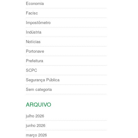
Economia
Facisc
Impostômetro
Indústria
Notícias
Portonave
Prefeitura
SCPC
Segurança Pública
Sem categoria
ARQUIVO
julho 2026
junho 2026
março 2026