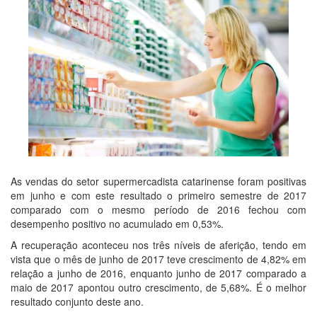
As vendas do setor supermercadista catarinense foram positivas
em junho e com este resultado o primeiro semestre de 2017
comparado com o mesmo período de 2016 fechou com
desempenho positivo no acumulado em 0,53%.
A recuperação aconteceu nos três níveis de aferição, tendo em
vista que o mês de junho de 2017 teve crescimento de 4,82% em
relação a junho de 2016, enquanto junho de 2017 comparado a
maio de 2017 apontou outro crescimento, de 5,68%. É o melhor
resultado conjunto deste ano.