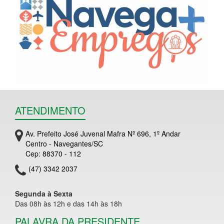
ATENDIMENTO
Av. Prefeito José Juvenal Mafra Nº 696, 1º Andar
Centro - Navegantes/SC
Cep: 88370 - 112
(47) 3342 2037
Segunda à Sexta
Das 08h às 12h e das 14h às 18h
PALAVRA DA PRESIDENTE