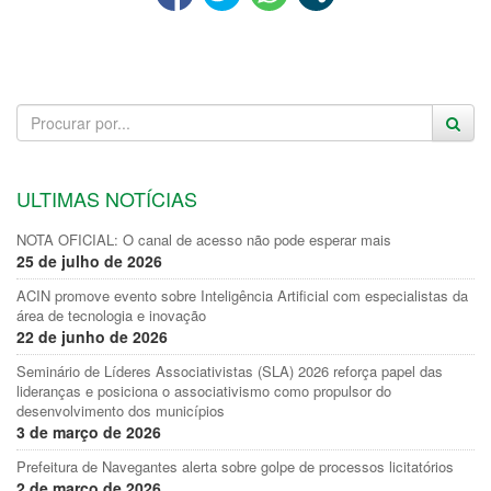
ULTIMAS NOTÍCIAS
NOTA OFICIAL: O canal de acesso não pode esperar mais
25 de julho de 2026
ACIN promove evento sobre Inteligência Artificial com especialistas da
área de tecnologia e inovação
22 de junho de 2026
Seminário de Líderes Associativistas (SLA) 2026 reforça papel das
lideranças e posiciona o associativismo como propulsor do
desenvolvimento dos municípios
3 de março de 2026
Prefeitura de Navegantes alerta sobre golpe de processos licitatórios
2 de março de 2026