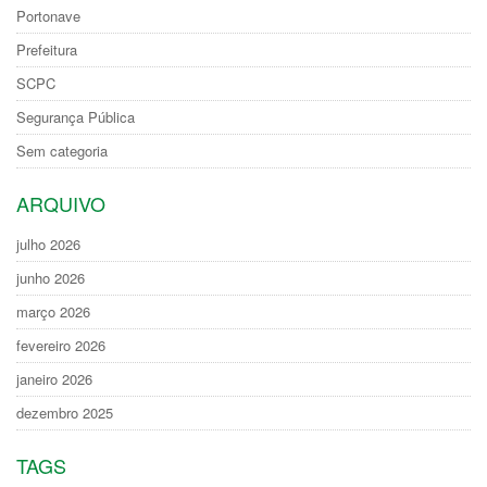
Portonave
Prefeitura
SCPC
Segurança Pública
Sem categoria
ARQUIVO
julho 2026
junho 2026
março 2026
fevereiro 2026
janeiro 2026
dezembro 2025
TAGS