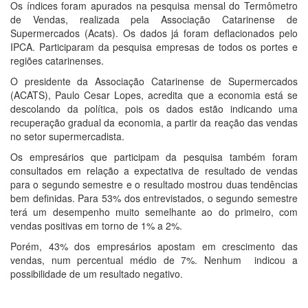
Os índices foram apurados na pesquisa mensal do Termômetro
de Vendas, realizada pela Associação Catarinense de
Supermercados (Acats). Os dados já foram deflacionados pelo
IPCA. Participaram da pesquisa empresas de todos os portes e
regiões catarinenses.
O presidente da Associação Catarinense de Supermercados
(ACATS), Paulo Cesar Lopes, acredita que a economia está se
descolando da política, pois os dados estão indicando uma
recuperação gradual da economia, a partir da reação das vendas
no setor supermercadista.
Os empresários que participam da pesquisa também foram
consultados em relação a expectativa de resultado de vendas
para o segundo semestre e o resultado mostrou duas tendências
bem definidas. Para 53% dos entrevistados, o segundo semestre
terá um desempenho muito semelhante ao do primeiro, com
vendas positivas em torno de 1% a 2%.
Porém, 43% dos empresários apostam em crescimento das
vendas, num percentual médio de 7%. Nenhum indicou a
possibilidade de um resultado negativo.