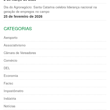
Dia do Agronegócio: Santa Catarina celebra liderança nacional na
geração de empregos no campo
25 de fevereiro de 2026
CATEGORIAS
Aeroporto
Associativismo
Câmara de Vereadores
Comércio
DEL
Economia
Facisc
Impostômetro
Indústria
Notícias