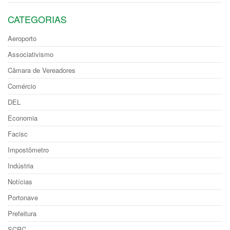
CATEGORIAS
Aeroporto
Associativismo
Câmara de Vereadores
Comércio
DEL
Economia
Facisc
Impostômetro
Indústria
Notícias
Portonave
Prefeitura
SCPC