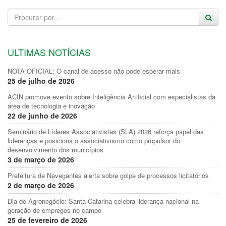
ULTIMAS NOTÍCIAS
NOTA OFICIAL: O canal de acesso não pode esperar mais
25 de julho de 2026
ACIN promove evento sobre Inteligência Artificial com especialistas da
área de tecnologia e inovação
22 de junho de 2026
Seminário de Líderes Associativistas (SLA) 2026 reforça papel das
lideranças e posiciona o associativismo como propulsor do
desenvolvimento dos municípios
3 de março de 2026
Prefeitura de Navegantes alerta sobre golpe de processos licitatórios
2 de março de 2026
Dia do Agronegócio: Santa Catarina celebra liderança nacional na
geração de empregos no campo
25 de fevereiro de 2026