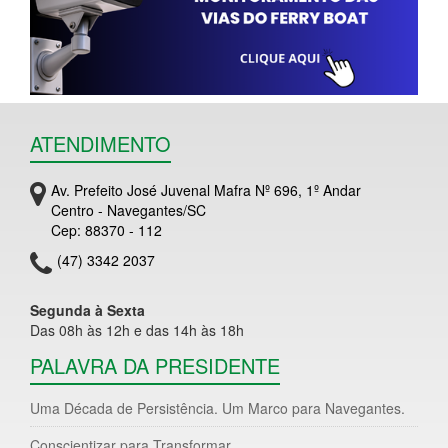
ATENDIMENTO
Av. Prefeito José Juvenal Mafra Nº 696, 1º Andar
Centro - Navegantes/SC
Cep: 88370 - 112
(47) 3342 2037
Segunda à Sexta
Das 08h às 12h e das 14h às 18h
PALAVRA DA PRESIDENTE
Uma Década de Persistência. Um Marco para Navegantes.
Conscientizar para Transformar