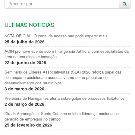
ULTIMAS NOTÍCIAS
NOTA OFICIAL: O canal de acesso não pode esperar mais
25 de julho de 2026
ACIN promove evento sobre Inteligência Artificial com especialistas da
área de tecnologia e inovação
22 de junho de 2026
Seminário de Líderes Associativistas (SLA) 2026 reforça papel das
lideranças e posiciona o associativismo como propulsor do
desenvolvimento dos municípios
3 de março de 2026
Prefeitura de Navegantes alerta sobre golpe de processos licitatórios
2 de março de 2026
Dia do Agronegócio: Santa Catarina celebra liderança nacional na
geração de empregos no campo
25 de fevereiro de 2026