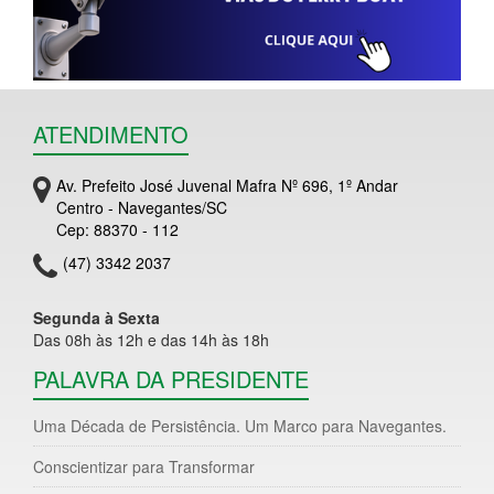
ATENDIMENTO
Av. Prefeito José Juvenal Mafra Nº 696, 1º Andar
Centro - Navegantes/SC
Cep: 88370 - 112
(47) 3342 2037
Segunda à Sexta
Das 08h às 12h e das 14h às 18h
PALAVRA DA PRESIDENTE
Uma Década de Persistência. Um Marco para Navegantes.
Conscientizar para Transformar