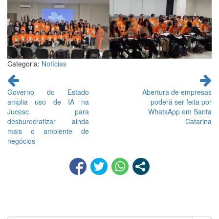
Categoria:
Notícias
Continue
lendo
Governo do Estado
Abertura de empresas
amplia uso de IA na
poderá ser feita por
Jucesc para
WhatsApp em Santa
desburocratizar ainda
Catarina
mais o ambiente de
negócios