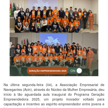
Na última segunda-feira (04), a Associação Empresarial de
Navegantes (Acin), através do Núcleo da Mulher Empresária, deu
início à tão aguardada aula inaugural do Programa Geração
Empreendedora 2025, um projeto inovador voltado para
capacitação e incentivo ao espírito empreendedor entre jovens e