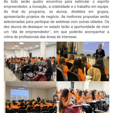
Ao todo serão quatro encontros para estimular o espírito
empreendedor, a inovação, a criatividade e o trabalho em equipe.
Ao final do programa, os alunos, divididos em grupos,
apresentarão projetos de negócio. As melhores propostas serão
selecionadas para participar de seletivas com outras cidades. Os
dez alunos de destaque no estado terão a oportunidade de viver
um “dia de empreendedor”, em que poderão acompanhar a
rotina de profissionais das áreas de interesse.