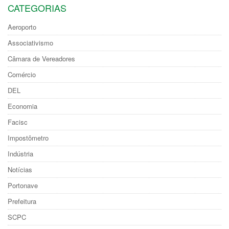
CATEGORIAS
Aeroporto
Associativismo
Câmara de Vereadores
Comércio
DEL
Economia
Facisc
Impostômetro
Indústria
Notícias
Portonave
Prefeitura
SCPC