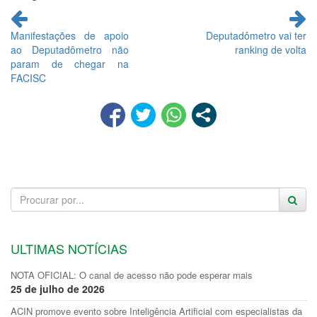
Continue
lendo
Manifestações de apoio
Deputadômetro vai ter
ao Deputadômetro não
ranking de volta
param de chegar na
FACISC
ULTIMAS NOTÍCIAS
NOTA OFICIAL: O canal de acesso não pode esperar mais
25 de julho de 2026
ACIN promove evento sobre Inteligência Artificial com especialistas da