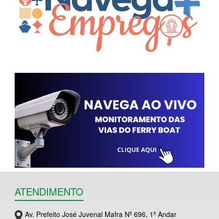
ATENDIMENTO
Av. Prefeito José Juvenal Mafra Nº 696, 1º Andar