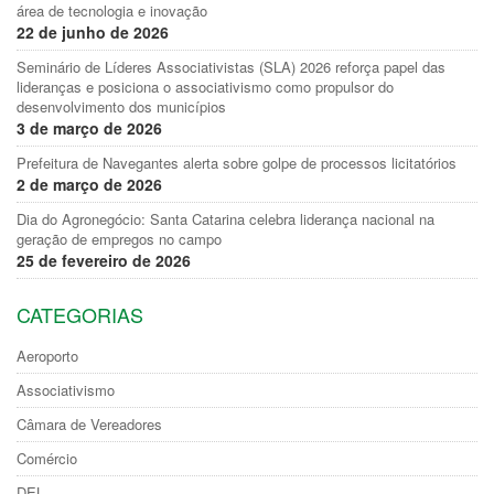
área de tecnologia e inovação
22 de junho de 2026
Seminário de Líderes Associativistas (SLA) 2026 reforça papel das
lideranças e posiciona o associativismo como propulsor do
desenvolvimento dos municípios
3 de março de 2026
Prefeitura de Navegantes alerta sobre golpe de processos licitatórios
2 de março de 2026
Dia do Agronegócio: Santa Catarina celebra liderança nacional na
geração de empregos no campo
25 de fevereiro de 2026
CATEGORIAS
Aeroporto
Associativismo
Câmara de Vereadores
Comércio
DEL