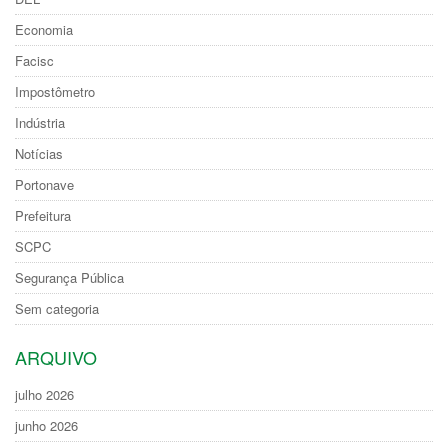
Economia
Facisc
Impostômetro
Indústria
Notícias
Portonave
Prefeitura
SCPC
Segurança Pública
Sem categoria
ARQUIVO
julho 2026
junho 2026