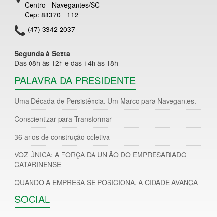
Centro - Navegantes/SC
Cep: 88370 - 112
(47) 3342 2037
Segunda à Sexta
Das 08h às 12h e das 14h às 18h
PALAVRA DA PRESIDENTE
Uma Década de Persistência. Um Marco para Navegantes.
Conscientizar para Transformar
36 anos de construção coletiva
VOZ ÚNICA: A FORÇA DA UNIÃO DO EMPRESARIADO
CATARINENSE
QUANDO A EMPRESA SE POSICIONA, A CIDADE AVANÇA
SOCIAL