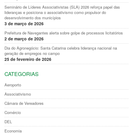
Seminário de Líderes Associativistas (SLA) 2026 reforça papel das
lideranças e posiciona o associativismo como propulsor do
desenvolvimento dos municípios
3 de março de 2026
Prefeitura de Navegantes alerta sobre golpe de processos licitatórios
2 de março de 2026
Dia do Agronegócio: Santa Catarina celebra liderança nacional na
geração de empregos no campo
25 de fevereiro de 2026
CATEGORIAS
Aeroporto
Associativismo
Câmara de Vereadores
Comércio
DEL
Economia