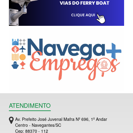
ATENDIMENTO
Av. Prefeito José Juvenal Mafra Nº 696, 1º Andar
Centro - Navegantes/SC
Cep: 88370 - 112