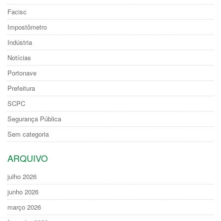
Facisc
Impostômetro
Indústria
Notícias
Portonave
Prefeitura
SCPC
Segurança Pública
Sem categoria
ARQUIVO
julho 2026
junho 2026
março 2026