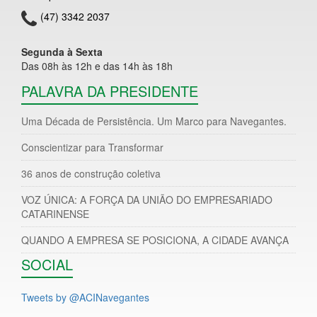
(47) 3342 2037
Segunda à Sexta
Das 08h às 12h e das 14h às 18h
PALAVRA DA PRESIDENTE
Uma Década de Persistência. Um Marco para Navegantes.
Conscientizar para Transformar
36 anos de construção coletiva
VOZ ÚNICA: A FORÇA DA UNIÃO DO EMPRESARIADO
CATARINENSE
QUANDO A EMPRESA SE POSICIONA, A CIDADE AVANÇA
SOCIAL
Tweets by @ACINavegantes