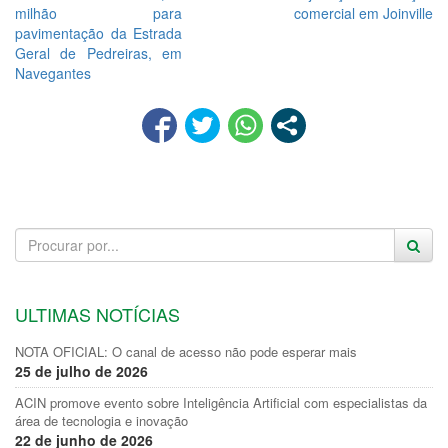
milhão para
comercial em Joinville
pavimentação da Estrada
Geral de Pedreiras, em
Navegantes
ULTIMAS NOTÍCIAS
NOTA OFICIAL: O canal de acesso não pode esperar mais
25 de julho de 2026
ACIN promove evento sobre Inteligência Artificial com especialistas da
área de tecnologia e inovação
22 de junho de 2026