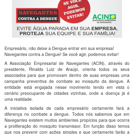
Empresário, não deixe a Dengue entrar em sua empresa!
Navegantes contra a Dengue! Se você agir, podemos evitar!
A Associação Empresarial de Navegantes (ACIN), através do
presidente, Rinaldo Luiz de Araújo, orienta todos os seus
associados para que promovam dentro de suas empresas uma
campanha preventiva de combate ao mosquito da dengue. A
entidade está engajada nesse movimento tendo em vista o
cenário preocupante de cidades vizinhas, onde a doença já é
uma realidade.
A iniciativa isolada de cada empresário certamente fará a
diferença no combate a dengue. Todos nós sabemos que em
Navegantes existem muitos ambientes propícios para que ocorra
a proliferação do mosquito transmissor. Em função disso temos
que nos prevenir com ações simples e que certamente farão a