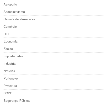
Aeroporto
Associativismo
Câmara de Vereadores
Comércio
DEL
Economia
Facisc
Impostômetro
Indústria
Notícias
Portonave
Prefeitura
SCPC
Segurança Pública