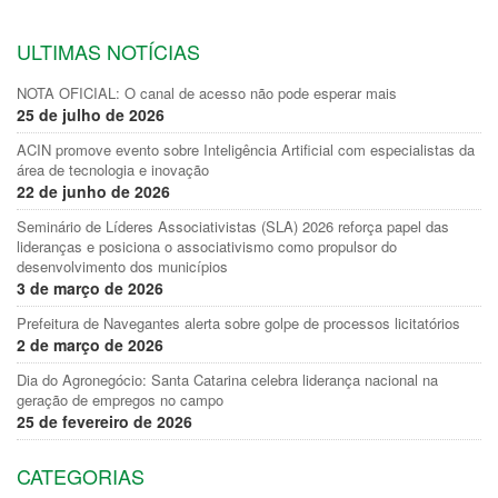
ULTIMAS NOTÍCIAS
NOTA OFICIAL: O canal de acesso não pode esperar mais
25 de julho de 2026
ACIN promove evento sobre Inteligência Artificial com especialistas da
área de tecnologia e inovação
22 de junho de 2026
Seminário de Líderes Associativistas (SLA) 2026 reforça papel das
lideranças e posiciona o associativismo como propulsor do
desenvolvimento dos municípios
3 de março de 2026
Prefeitura de Navegantes alerta sobre golpe de processos licitatórios
2 de março de 2026
Dia do Agronegócio: Santa Catarina celebra liderança nacional na
geração de empregos no campo
25 de fevereiro de 2026
CATEGORIAS