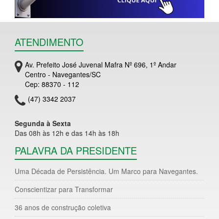
ATENDIMENTO
Av. Prefeito José Juvenal Mafra Nº 696, 1º Andar
Centro - Navegantes/SC
Cep: 88370 - 112
(47) 3342 2037
Segunda à Sexta
Das 08h às 12h e das 14h às 18h
PALAVRA DA PRESIDENTE
Uma Década de Persistência. Um Marco para Navegantes.
Conscientizar para Transformar
36 anos de construção coletiva