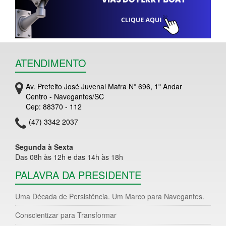
ATENDIMENTO
Av. Prefeito José Juvenal Mafra Nº 696, 1º Andar
Centro - Navegantes/SC
Cep: 88370 - 112
(47) 3342 2037
Segunda à Sexta
Das 08h às 12h e das 14h às 18h
PALAVRA DA PRESIDENTE
Uma Década de Persistência. Um Marco para Navegantes.
Conscientizar para Transformar