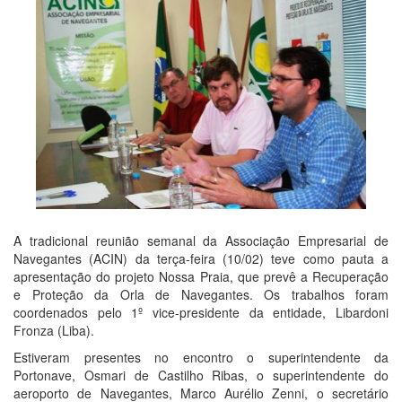
A tradicional reunião semanal da Associação Empresarial de
Navegantes (ACIN) da terça-feira (10/02) teve como pauta a
apresentação do projeto Nossa Praia, que prevê a Recuperação
e Proteção da Orla de Navegantes. Os trabalhos foram
coordenados pelo 1º vice-presidente da entidade, Libardoni
Fronza (Liba).
Estiveram presentes no encontro o superintendente da
Portonave, Osmari de Castilho Ribas, o superintendente do
aeroporto de Navegantes, Marco Aurélio Zenni, o secretário