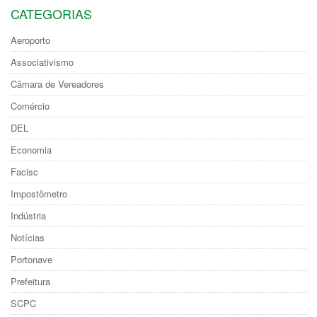
CATEGORIAS
Aeroporto
Associativismo
Câmara de Vereadores
Comércio
DEL
Economia
Facisc
Impostômetro
Indústria
Notícias
Portonave
Prefeitura
SCPC