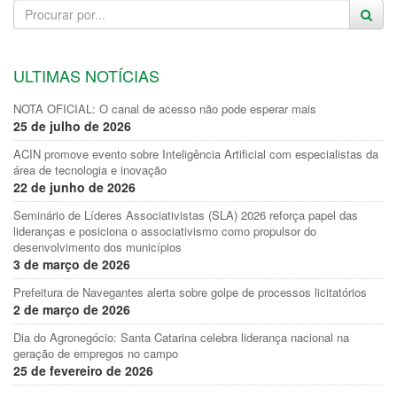
ULTIMAS NOTÍCIAS
NOTA OFICIAL: O canal de acesso não pode esperar mais
25 de julho de 2026
ACIN promove evento sobre Inteligência Artificial com especialistas da
área de tecnologia e inovação
22 de junho de 2026
Seminário de Líderes Associativistas (SLA) 2026 reforça papel das
lideranças e posiciona o associativismo como propulsor do
desenvolvimento dos municípios
3 de março de 2026
Prefeitura de Navegantes alerta sobre golpe de processos licitatórios
2 de março de 2026
Dia do Agronegócio: Santa Catarina celebra liderança nacional na
geração de empregos no campo
25 de fevereiro de 2026