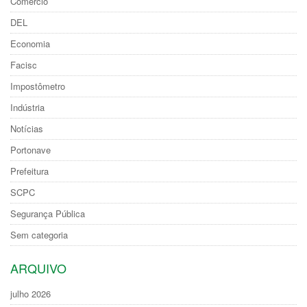
Comércio
DEL
Economia
Facisc
Impostômetro
Indústria
Notícias
Portonave
Prefeitura
SCPC
Segurança Pública
Sem categoria
ARQUIVO
julho 2026