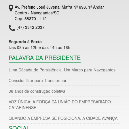
Av. Prefeito José Juvenal Mafra Nº 696, 1º Andar
Centro - Navegantes/SC
Cep: 88370 - 112
(47) 3342 2037
Segunda à Sexta
Das 08h às 12h e das 14h às 18h
PALAVRA DA PRESIDENTE
Uma Década de Persistência. Um Marco para Navegantes.
Conscientizar para Transformar
36 anos de construção coletiva
VOZ ÚNICA: A FORÇA DA UNIÃO DO EMPRESARIADO
CATARINENSE
QUANDO A EMPRESA SE POSICIONA, A CIDADE AVANÇA
SOCIAL