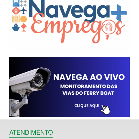
ATENDIMENTO