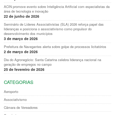
ACIN promove evento sobre Inteligência Artificial com especialistas da
área de tecnologia e inovação
22 de junho de 2026
Seminário de Líderes Associativistas (SLA) 2026 reforça papel das
lideranças e posiciona o associativismo como propulsor do
desenvolvimento dos municípios
3 de março de 2026
Prefeitura de Navegantes alerta sobre golpe de processos licitatórios
2 de março de 2026
Dia do Agronegócio: Santa Catarina celebra liderança nacional na
geração de empregos no campo
25 de fevereiro de 2026
CATEGORIAS
Aeroporto
Associativismo
Câmara de Vereadores