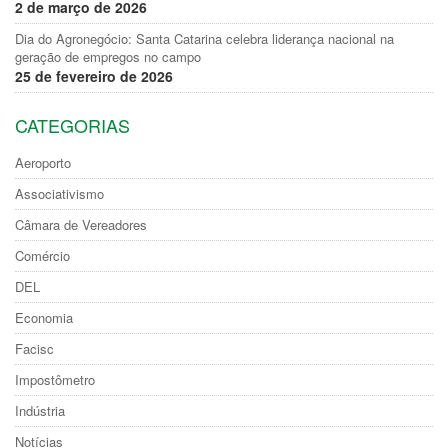
2 de março de 2026
Dia do Agronegócio: Santa Catarina celebra liderança nacional na
geração de empregos no campo
25 de fevereiro de 2026
CATEGORIAS
Aeroporto
Associativismo
Câmara de Vereadores
Comércio
DEL
Economia
Facisc
Impostômetro
Indústria
Notícias