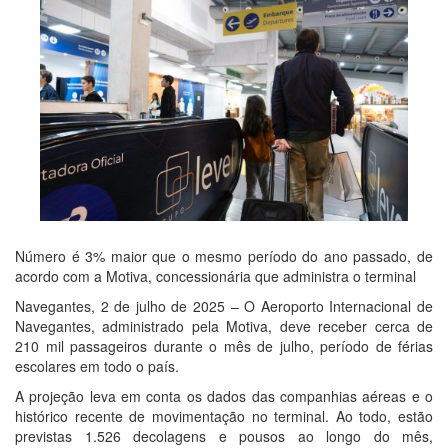
Número é 3% maior que o mesmo período do ano passado, de
acordo com a Motiva, concessionária que administra o terminal
Navegantes, 2 de julho de 2025 – O Aeroporto Internacional de
Navegantes, administrado pela Motiva, deve receber cerca de
210 mil passageiros durante o mês de julho, período de férias
escolares em todo o país.
A projeção leva em conta os dados das companhias aéreas e o
histórico recente de movimentação no terminal. Ao todo, estão
previstas 1.526 decolagens e pousos ao longo do mês,