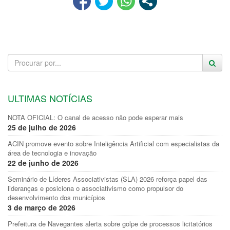
ULTIMAS NOTÍCIAS
NOTA OFICIAL: O canal de acesso não pode esperar mais
25 de julho de 2026
ACIN promove evento sobre Inteligência Artificial com especialistas da
área de tecnologia e inovação
22 de junho de 2026
Seminário de Líderes Associativistas (SLA) 2026 reforça papel das
lideranças e posiciona o associativismo como propulsor do
desenvolvimento dos municípios
3 de março de 2026
Prefeitura de Navegantes alerta sobre golpe de processos licitatórios