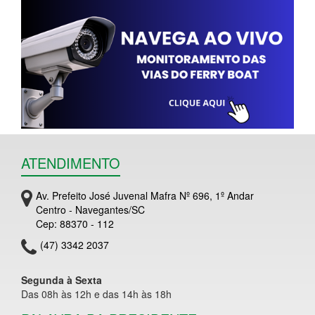
ATENDIMENTO
Av. Prefeito José Juvenal Mafra Nº 696, 1º Andar
Centro - Navegantes/SC
Cep: 88370 - 112
(47) 3342 2037
Segunda à Sexta
Das 08h às 12h e das 14h às 18h