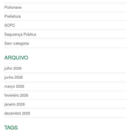
Portonave
Prefeitura
SCPC
Segurança Pública
Sem categoria
ARQUIVO
julho 2026
junho 2026
março 2026
fevereiro 2026
janeiro 2026
dezembro 2025
TAGS