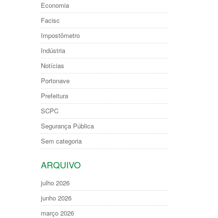
Economia
Facisc
Impostômetro
Indústria
Notícias
Portonave
Prefeitura
SCPC
Segurança Pública
Sem categoria
ARQUIVO
julho 2026
junho 2026
março 2026