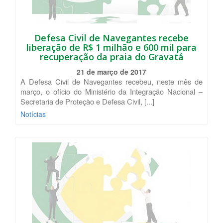
Defesa Civil de Navegantes recebe
liberação de R$ 1 milhão e 600 mil para
recuperação da praia do Gravatá
21 de março de 2017
A Defesa Civil de Navegantes recebeu, neste mês de
março, o ofício do Ministério da Integração Nacional –
Secretaria de Proteção e Defesa Civil, [...]
Notícias