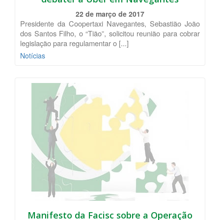
22 de março de 2017
Presidente da Coopertaxi Navegantes, Sebastião João
dos Santos Filho, o “Tião”, solicitou reunião para cobrar
legislação para regulamentar o [...]
Notícias
Manifesto da Facisc sobre a Operação