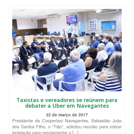
Taxistas e vereadores se reúnem para
debater a Uber em Navegantes
22 de março de 2017
Presidente da Coopertaxi Navegantes, Sebastião João
dos Santos Filho, o “Tião”, solicitou reunião para cobrar
legislação para regulamentar o [...]