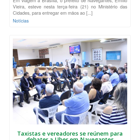
Em viagem a Brasília, o prefeito de Navegantes, Emílio
Vieira, esteve nesta terça-feira (21) no Ministério das
Cidades, para entregar em mãos ao [...]
Notícias
Taxistas e vereadores se reúnem para
debater a Uber em Navegantes