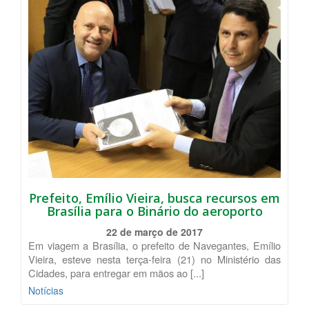
Prefeito, Emílio Vieira, busca recursos em
Brasília para o Binário do aeroporto
22 de março de 2017
Em viagem a Brasília, o prefeito de Navegantes, Emílio
Vieira, esteve nesta terça-feira (21) no Ministério das
Cidades, para entregar em mãos ao [...]
Notícias