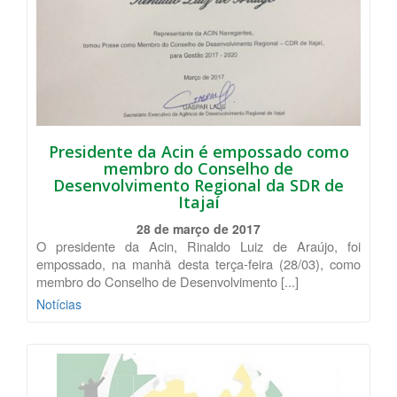
Presidente da Acin é empossado como
membro do Conselho de
Desenvolvimento Regional da SDR de
Itajaí
28 de março de 2017
O presidente da Acin, Rinaldo Luiz de Araújo, foi
empossado, na manhã desta terça-feira (28/03), como
membro do Conselho de Desenvolvimento [...]
Notícias