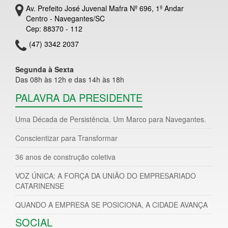
Av. Prefeito José Juvenal Mafra Nº 696, 1º Andar
Centro - Navegantes/SC
Cep: 88370 - 112
(47) 3342 2037
Segunda à Sexta
Das 08h às 12h e das 14h às 18h
PALAVRA DA PRESIDENTE
Uma Década de Persistência. Um Marco para Navegantes.
Conscientizar para Transformar
36 anos de construção coletiva
VOZ ÚNICA: A FORÇA DA UNIÃO DO EMPRESARIADO
CATARINENSE
QUANDO A EMPRESA SE POSICIONA, A CIDADE AVANÇA
SOCIAL