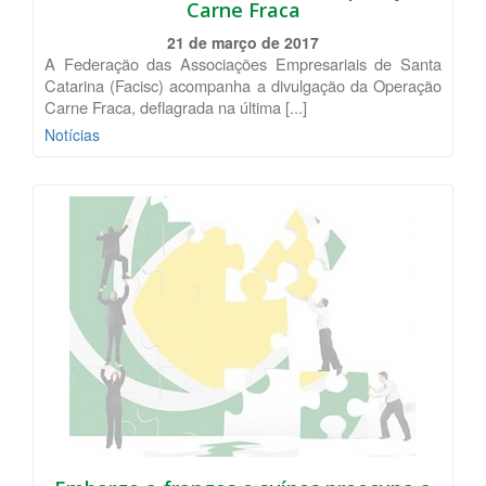
Carne Fraca
21 de março de 2017
A Federação das Associações Empresariais de Santa
Catarina (Facisc) acompanha a divulgação da Operação
Carne Fraca, deflagrada na última [...]
Notícias