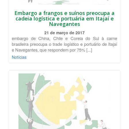
Embargo a frangos e suínos preocupa a
cadeia logística e portuária em Itajaí e
Navegantes
21 de março de 2017
embargo de China, Chile e Coreia do Sul à carne
brasileira preocupa o trade logístico e portuário de Itajaí
e Navegantes, que respondem por 75% [...]
Notícias