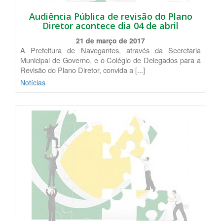
Audiência Pública de revisão do Plano
Diretor acontece dia 04 de abril
21 de março de 2017
A Prefeitura de Navegantes, através da Secretaria
Municipal de Governo, e o Colégio de Delegados para a
Revisão do Plano Diretor, convida a [...]
Notícias