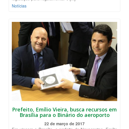
Notícias
Prefeito, Emílio Vieira, busca recursos em
Brasília para o Binário do aeroporto
22 de março de 2017