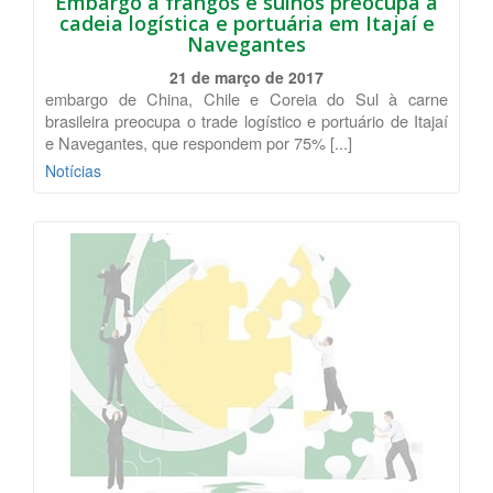
Embargo a frangos e suínos preocupa a
cadeia logística e portuária em Itajaí e
Navegantes
21 de março de 2017
embargo de China, Chile e Coreia do Sul à carne
brasileira preocupa o trade logístico e portuário de Itajaí
e Navegantes, que respondem por 75% [...]
Notícias