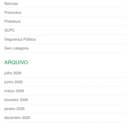
Notícias
Portonave
Prefeitura
SCPC
Segurança Pública
Sem categoria
ARQUIVO
julho 2026
junho 2026
março 2026
fevereiro 2026
janeiro 2026
dezembro 2025