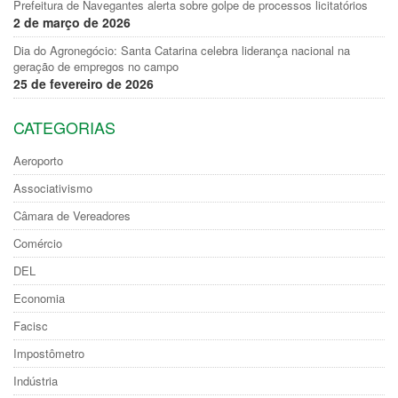
Prefeitura de Navegantes alerta sobre golpe de processos licitatórios
2 de março de 2026
Dia do Agronegócio: Santa Catarina celebra liderança nacional na
geração de empregos no campo
25 de fevereiro de 2026
CATEGORIAS
Aeroporto
Associativismo
Câmara de Vereadores
Comércio
DEL
Economia
Facisc
Impostômetro
Indústria