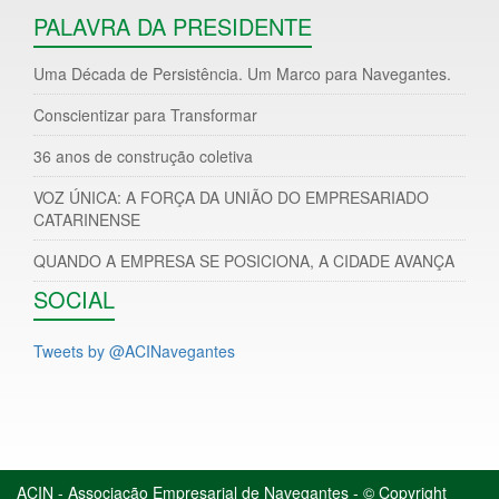
PALAVRA DA PRESIDENTE
Uma Década de Persistência. Um Marco para Navegantes.
Conscientizar para Transformar
36 anos de construção coletiva
VOZ ÚNICA: A FORÇA DA UNIÃO DO EMPRESARIADO
CATARINENSE
QUANDO A EMPRESA SE POSICIONA, A CIDADE AVANÇA
SOCIAL
Tweets by @ACINavegantes
ACIN - Associação Empresarial de Navegantes - © Copyright