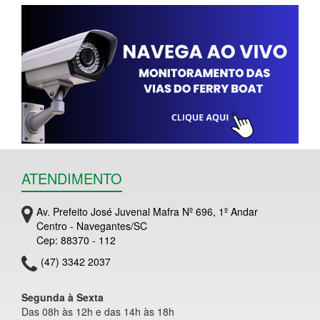
ATENDIMENTO
Av. Prefeito José Juvenal Mafra Nº 696, 1º Andar
Centro - Navegantes/SC
Cep: 88370 - 112
(47) 3342 2037
Segunda à Sexta
Das 08h às 12h e das 14h às 18h