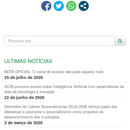
ULTIMAS NOTÍCIAS
NOTA OFICIAL: O canal de acesso não pode esperar mais
25 de julho de 2026
ACIN promove evento sobre Inteligência Artificial com especialistas da
área de tecnologia e inovação
22 de junho de 2026
Seminário de Líderes Associativistas (SLA) 2026 reforça papel das
lideranças e posiciona o associativismo como propulsor do
desenvolvimento dos municípios
3 de março de 2026