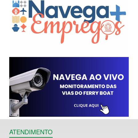
ATENDIMENTO