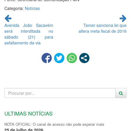
Categoria:
Notícias
Continue
lendo
Avenida João Sacavém
Temer sanciona lei que
será interditada no
altera meta fiscal de 2016
sábado (21) para
asfaltamento da via
ULTIMAS NOTÍCIAS
NOTA OFICIAL: O canal de acesso não pode esperar mais
25 de julho de 2026