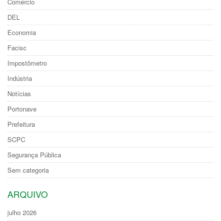
Comércio
DEL
Economia
Facisc
Impostômetro
Indústria
Notícias
Portonave
Prefeitura
SCPC
Segurança Pública
Sem categoria
ARQUIVO
julho 2026