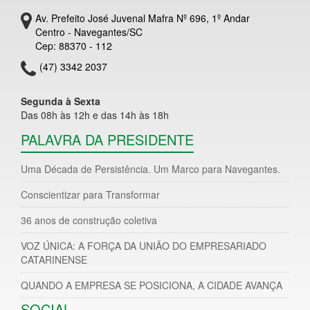
Av. Prefeito José Juvenal Mafra Nº 696, 1º Andar
Centro - Navegantes/SC
Cep: 88370 - 112
(47) 3342 2037
Segunda à Sexta
Das 08h às 12h e das 14h às 18h
PALAVRA DA PRESIDENTE
Uma Década de Persistência. Um Marco para Navegantes.
Conscientizar para Transformar
36 anos de construção coletiva
VOZ ÚNICA: A FORÇA DA UNIÃO DO EMPRESARIADO
CATARINENSE
QUANDO A EMPRESA SE POSICIONA, A CIDADE AVANÇA
SOCIAL