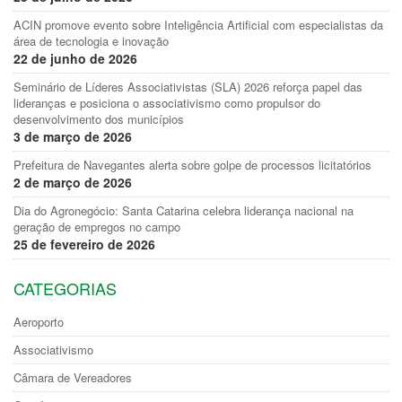
ACIN promove evento sobre Inteligência Artificial com especialistas da
área de tecnologia e inovação
22 de junho de 2026
Seminário de Líderes Associativistas (SLA) 2026 reforça papel das
lideranças e posiciona o associativismo como propulsor do
desenvolvimento dos municípios
3 de março de 2026
Prefeitura de Navegantes alerta sobre golpe de processos licitatórios
2 de março de 2026
Dia do Agronegócio: Santa Catarina celebra liderança nacional na
geração de empregos no campo
25 de fevereiro de 2026
CATEGORIAS
Aeroporto
Associativismo
Câmara de Vereadores