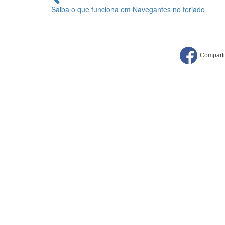
lendo
Saiba o que funciona em Navegantes no feriado