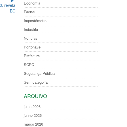
Economia
3, revela
BC
Facisc
Impostômetro
Indústria
Notícias
Portonave
Prefeitura
SCPC
Segurança Pública
Sem categoria
ARQUIVO
julho 2026
junho 2026
março 2026