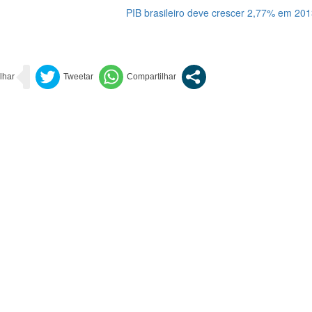
PIB brasileiro deve crescer 2,77% em 201