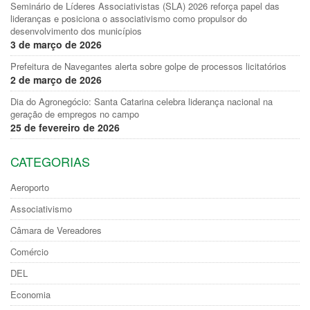
Seminário de Líderes Associativistas (SLA) 2026 reforça papel das
lideranças e posiciona o associativismo como propulsor do
desenvolvimento dos municípios
3 de março de 2026
Prefeitura de Navegantes alerta sobre golpe de processos licitatórios
2 de março de 2026
Dia do Agronegócio: Santa Catarina celebra liderança nacional na
geração de empregos no campo
25 de fevereiro de 2026
CATEGORIAS
Aeroporto
Associativismo
Câmara de Vereadores
Comércio
DEL
Economia