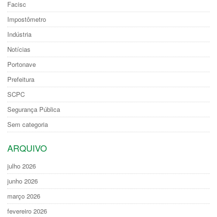
Facisc
Impostômetro
Indústria
Notícias
Portonave
Prefeitura
SCPC
Segurança Pública
Sem categoria
ARQUIVO
julho 2026
junho 2026
março 2026
fevereiro 2026