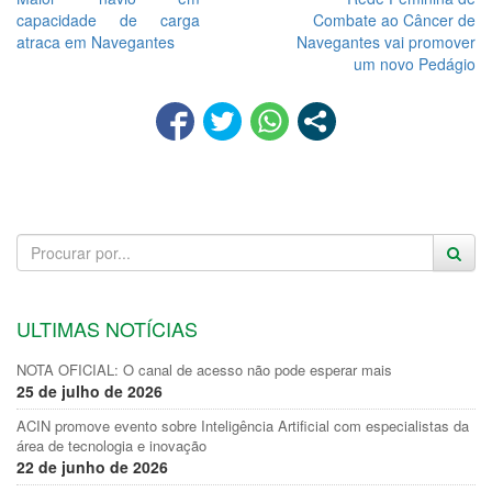
capacidade de carga
Combate ao Câncer de
atraca em Navegantes
Navegantes vai promover
um novo Pedágio
ULTIMAS NOTÍCIAS
NOTA OFICIAL: O canal de acesso não pode esperar mais
25 de julho de 2026
ACIN promove evento sobre Inteligência Artificial com especialistas da
área de tecnologia e inovação
22 de junho de 2026