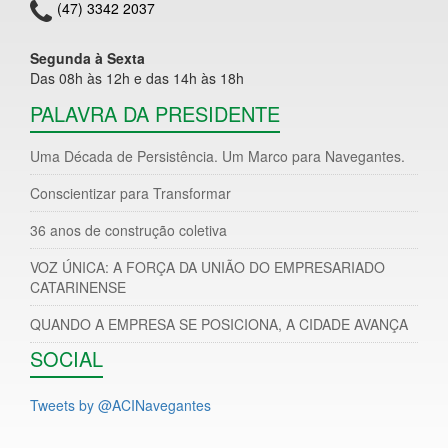
(47) 3342 2037
Segunda à Sexta
Das 08h às 12h e das 14h às 18h
PALAVRA DA PRESIDENTE
Uma Década de Persistência. Um Marco para Navegantes.
Conscientizar para Transformar
36 anos de construção coletiva
VOZ ÚNICA: A FORÇA DA UNIÃO DO EMPRESARIADO
CATARINENSE
QUANDO A EMPRESA SE POSICIONA, A CIDADE AVANÇA
SOCIAL
Tweets by @ACINavegantes