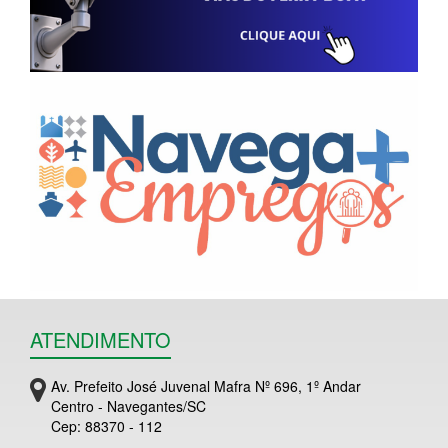
ATENDIMENTO
Av. Prefeito José Juvenal Mafra Nº 696, 1º Andar
Centro - Navegantes/SC
Cep: 88370 - 112