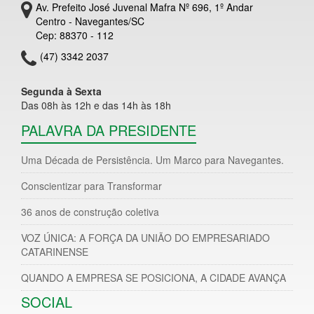
Av. Prefeito José Juvenal Mafra Nº 696, 1º Andar
Centro - Navegantes/SC
Cep: 88370 - 112
(47) 3342 2037
Segunda à Sexta
Das 08h às 12h e das 14h às 18h
PALAVRA DA PRESIDENTE
Uma Década de Persistência. Um Marco para Navegantes.
Conscientizar para Transformar
36 anos de construção coletiva
VOZ ÚNICA: A FORÇA DA UNIÃO DO EMPRESARIADO
CATARINENSE
QUANDO A EMPRESA SE POSICIONA, A CIDADE AVANÇA
SOCIAL