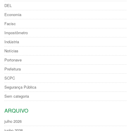
DEL
Economia
Facisc
Impostômetro
Indústria
Notícias
Portonave
Prefeitura
SCPC
Segurança Pública
Sem categoria
ARQUIVO
julho 2026
junho 2026