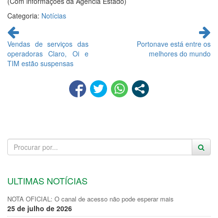
(Com informações da Agência Estado)
Categoria:
Notícias
Continue
lendo
Vendas de serviços das
Portonave está entre os
operadoras Claro, Oi e
melhores do mundo
TIM estão suspensas
ULTIMAS NOTÍCIAS
NOTA OFICIAL: O canal de acesso não pode esperar mais
25 de julho de 2026