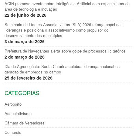
ACIN promove evento sobre Inteligência Artificial com especialistas da
área de tecnologia e inovação
22 de junho de 2026
Seminário de Líderes Associativistas (SLA) 2026 reforça papel das
lideranças e posiciona o associativismo como propulsor do
desenvolvimento dos municípios
3 de março de 2026
Prefeitura de Navegantes alerta sobre golpe de processos licitatórios
2 de março de 2026
Dia do Agronegócio: Santa Catarina celebra liderança nacional na
geração de empregos no campo
25 de fevereiro de 2026
CATEGORIAS
Aeroporto
Associativismo
Câmara de Vereadores
Comércio