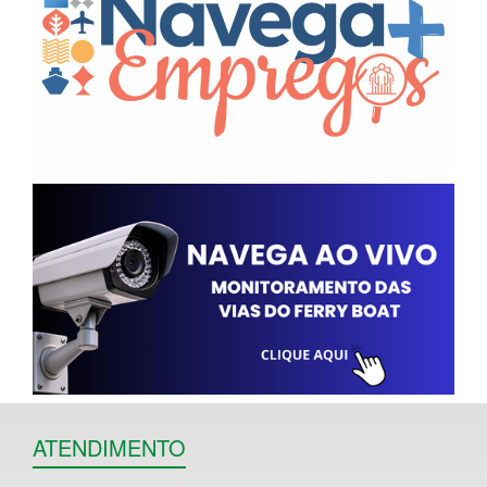
ATENDIMENTO