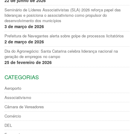
22 de junho de 2026
Seminário de Líderes Associativistas (SLA) 2026 reforça papel das
lideranças e posiciona o associativismo como propulsor do
desenvolvimento dos municípios
3 de março de 2026
Prefeitura de Navegantes alerta sobre golpe de processos licitatórios
2 de março de 2026
Dia do Agronegócio: Santa Catarina celebra liderança nacional na
geração de empregos no campo
25 de fevereiro de 2026
CATEGORIAS
Aeroporto
Associativismo
Câmara de Vereadores
Comércio
DEL