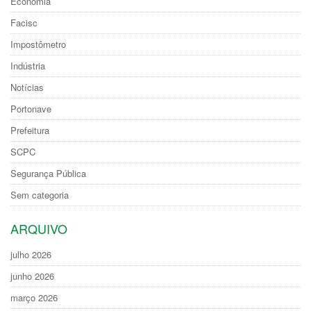
Economia
Facisc
Impostômetro
Indústria
Notícias
Portonave
Prefeitura
SCPC
Segurança Pública
Sem categoria
ARQUIVO
julho 2026
junho 2026
março 2026