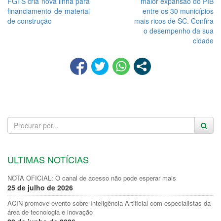
FGTS cria nova linha para
maior expansão do PIB
financiamento de material
entre os 30 municípios
de construção
mais ricos de SC. Confira
o desempenho da sua
cidade
ULTIMAS NOTÍCIAS
NOTA OFICIAL: O canal de acesso não pode esperar mais
25 de julho de 2026
ACIN promove evento sobre Inteligência Artificial com especialistas da
área de tecnologia e inovação