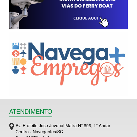
ATENDIMENTO
Av. Prefeito José Juvenal Mafra Nº 696, 1º Andar
Centro - Navegantes/SC