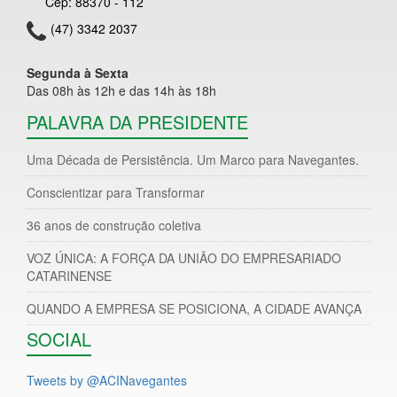
Cep: 88370 - 112
(47) 3342 2037
Segunda à Sexta
Das 08h às 12h e das 14h às 18h
PALAVRA DA PRESIDENTE
Uma Década de Persistência. Um Marco para Navegantes.
Conscientizar para Transformar
36 anos de construção coletiva
VOZ ÚNICA: A FORÇA DA UNIÃO DO EMPRESARIADO
CATARINENSE
QUANDO A EMPRESA SE POSICIONA, A CIDADE AVANÇA
SOCIAL
Tweets by @ACINavegantes