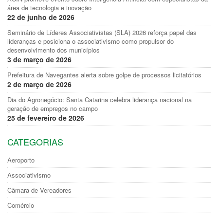
área de tecnologia e inovação
22 de junho de 2026
Seminário de Líderes Associativistas (SLA) 2026 reforça papel das
lideranças e posiciona o associativismo como propulsor do
desenvolvimento dos municípios
3 de março de 2026
Prefeitura de Navegantes alerta sobre golpe de processos licitatórios
2 de março de 2026
Dia do Agronegócio: Santa Catarina celebra liderança nacional na
geração de empregos no campo
25 de fevereiro de 2026
CATEGORIAS
Aeroporto
Associativismo
Câmara de Vereadores
Comércio