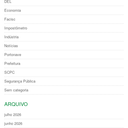
DEL
Economia
Facisc
Impostômetro
Indústria
Notícias
Portonave
Prefeitura
SCPC
Segurança Pública
Sem categoria
ARQUIVO
julho 2026
junho 2026