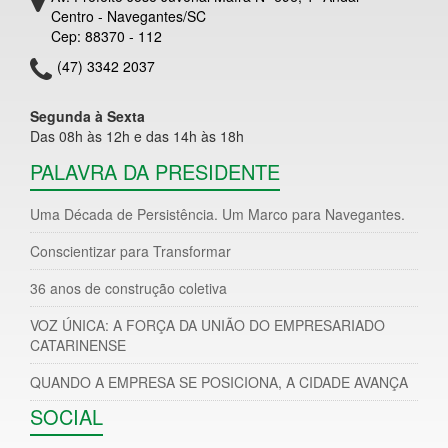
Centro - Navegantes/SC
Cep: 88370 - 112
(47) 3342 2037
Segunda à Sexta
Das 08h às 12h e das 14h às 18h
PALAVRA DA PRESIDENTE
Uma Década de Persistência. Um Marco para Navegantes.
Conscientizar para Transformar
36 anos de construção coletiva
VOZ ÚNICA: A FORÇA DA UNIÃO DO EMPRESARIADO
CATARINENSE
QUANDO A EMPRESA SE POSICIONA, A CIDADE AVANÇA
SOCIAL