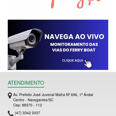
ATENDIMENTO
Av. Prefeito José Juvenal Mafra Nº 696, 1º Andar
Centro - Navegantes/SC
Cep: 88370 - 112
(47) 3342 2037