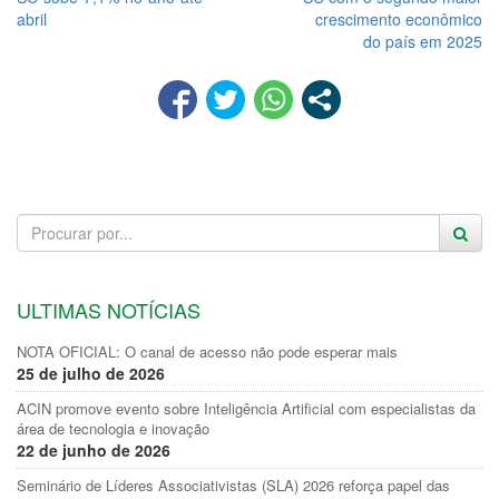
abril
crescimento econômico
do país em 2025
ULTIMAS NOTÍCIAS
NOTA OFICIAL: O canal de acesso não pode esperar mais
25 de julho de 2026
ACIN promove evento sobre Inteligência Artificial com especialistas da
área de tecnologia e inovação
22 de junho de 2026
Seminário de Líderes Associativistas (SLA) 2026 reforça papel das