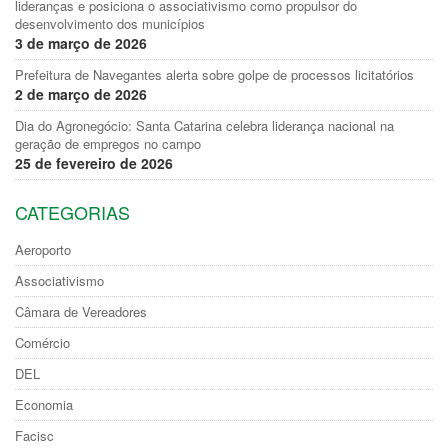
lideranças e posiciona o associativismo como propulsor do
desenvolvimento dos municípios
3 de março de 2026
Prefeitura de Navegantes alerta sobre golpe de processos licitatórios
2 de março de 2026
Dia do Agronegócio: Santa Catarina celebra liderança nacional na
geração de empregos no campo
25 de fevereiro de 2026
CATEGORIAS
Aeroporto
Associativismo
Câmara de Vereadores
Comércio
DEL
Economia
Facisc