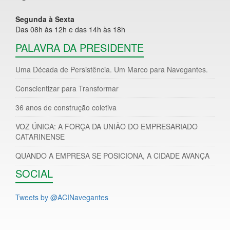
Segunda à Sexta
Das 08h às 12h e das 14h às 18h
PALAVRA DA PRESIDENTE
Uma Década de Persistência. Um Marco para Navegantes.
Conscientizar para Transformar
36 anos de construção coletiva
VOZ ÚNICA: A FORÇA DA UNIÃO DO EMPRESARIADO
CATARINENSE
QUANDO A EMPRESA SE POSICIONA, A CIDADE AVANÇA
SOCIAL
Tweets by @ACINavegantes