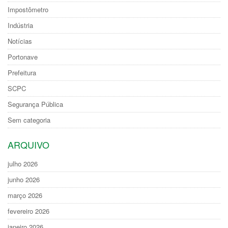
Impostômetro
Indústria
Notícias
Portonave
Prefeitura
SCPC
Segurança Pública
Sem categoria
ARQUIVO
julho 2026
junho 2026
março 2026
fevereiro 2026
janeiro 2026