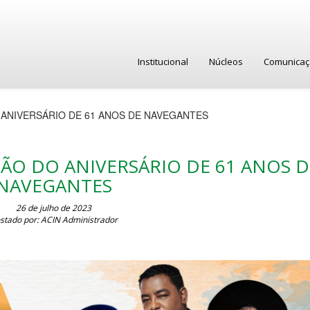
Institucional
Núcleos
Comunica
ANIVERSÁRIO DE 61 ANOS DE NAVEGANTES
ÃO DO ANIVERSÁRIO DE 61 ANOS D
NAVEGANTES
26 de julho de 2023
stado por: ACIN Administrador