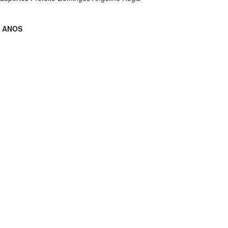
1 ANOS