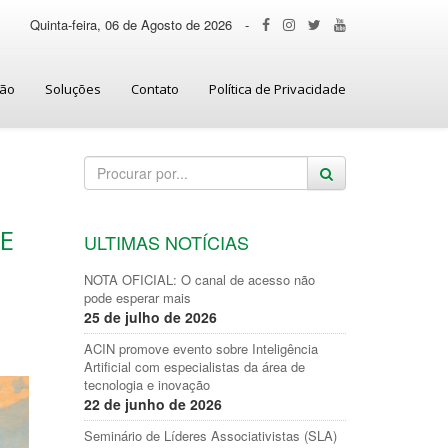
Quinta-feira, 06 de Agosto de 2026
-
ção
Soluções
Contato
Política de Privacidade
E
ULTIMAS NOTÍCIAS
NOTA OFICIAL: O canal de acesso não
pode esperar mais
25 de julho de 2026
ACIN promove evento sobre Inteligência
Artificial com especialistas da área de
tecnologia e inovação
22 de junho de 2026
Seminário de Líderes Associativistas (SLA)