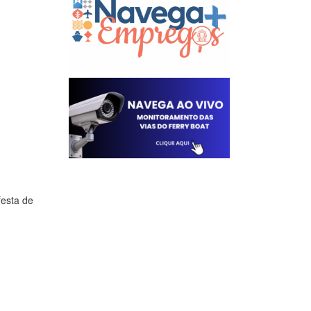
esta de