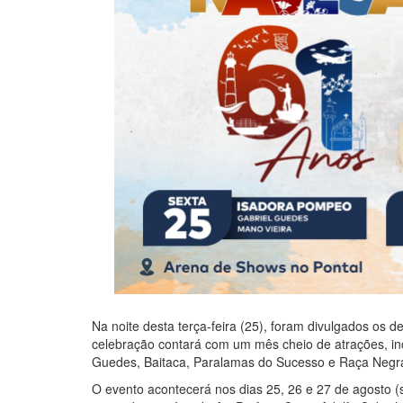
Na noite desta terça-feira (25), foram divulgados os 
celebração contará com um mês cheio de atrações, inc
Guedes, Baitaca, Paralamas do Sucesso e Raça Negr
O evento acontecerá nos dias 25, 26 e 27 de agosto (