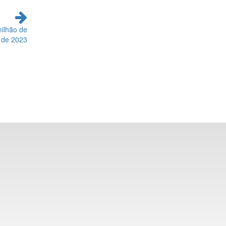
ilhão de
 de 2023