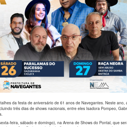
detalhes da festa de aniversário de 61 anos de Navegantes. Neste ano, 
luindo três dias de shows nacionais, entre eles Isadora Pompeo, Gabr
a.
sexta-feira, sábado e domingo), na Arena de Shows do Pontal, que ser