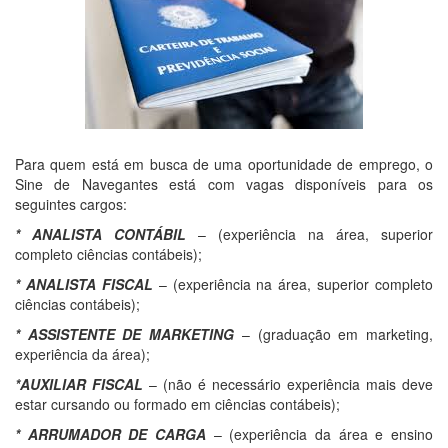
Para quem está em busca de uma oportunidade de emprego, o
Sine de Navegantes está com vagas disponíveis para os
seguintes cargos:
* ANALISTA CONTÁBIL
– (experiência na área, superior
completo ciências contábeis);
* ANALISTA FISCAL
– (experiência na área, superior completo
ciências contábeis);
* ASSISTENTE DE MARKETING
– (graduação em marketing,
experiência da área);
*AUXILIAR FISCAL
– (não é necessário experiência mais deve
estar cursando ou formado em ciências contábeis);
* ARRUMADOR DE CARGA
– (experiência da área e ensino