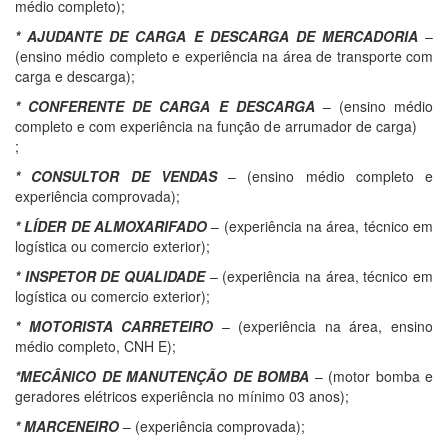
médio completo);
* AJUDANTE DE CARGA E DESCARGA DE MERCADORIA
–
(ensino médio completo e experiência na área de transporte com
carga e descarga);
* CONFERENTE DE CARGA E DESCARGA
– (ensino médio
completo e com experiência na função de arrumador de carga)
;
* CONSULTOR DE VENDAS
– (ensino médio completo e
experiência comprovada);
* LÍDER DE ALMOXARIFADO
– (experiência na área, técnico em
logística ou comercio exterior);
* INSPETOR DE QUALIDADE
– (experiência na área, técnico em
logística ou comercio exterior);
* MOTORISTA CARRETEIRO
– (experiência na área, ensino
médio completo, CNH E);
*MECÂNICO DE MANUTENÇÃO DE BOMBA
– (motor bomba e
geradores elétricos experiência no mínimo 03 anos);
* MARCENEIRO
– (experiência comprovada);