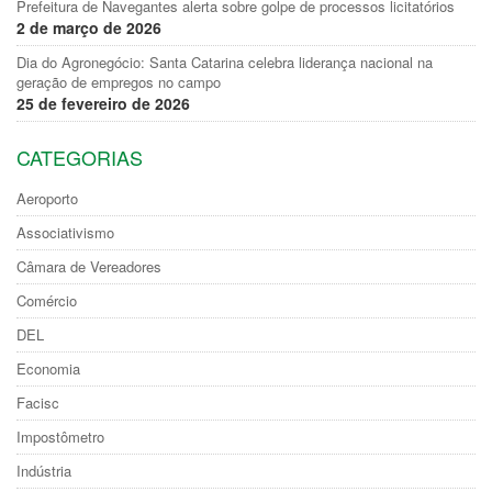
Prefeitura de Navegantes alerta sobre golpe de processos licitatórios
2 de março de 2026
Dia do Agronegócio: Santa Catarina celebra liderança nacional na
geração de empregos no campo
25 de fevereiro de 2026
CATEGORIAS
Aeroporto
Associativismo
Câmara de Vereadores
Comércio
DEL
Economia
Facisc
Impostômetro
Indústria