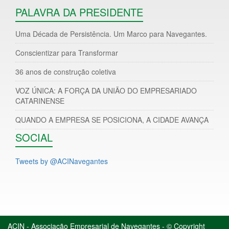
PALAVRA DA PRESIDENTE
Uma Década de Persistência. Um Marco para Navegantes.
Conscientizar para Transformar
36 anos de construção coletiva
VOZ ÚNICA: A FORÇA DA UNIÃO DO EMPRESARIADO
CATARINENSE
QUANDO A EMPRESA SE POSICIONA, A CIDADE AVANÇA
SOCIAL
Tweets by @ACINavegantes
ACIN - Associação Empresarial de Navegantes - © Copyright