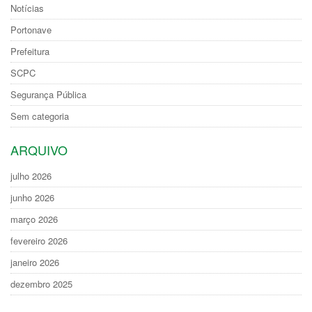
Notícias
Portonave
Prefeitura
SCPC
Segurança Pública
Sem categoria
ARQUIVO
julho 2026
junho 2026
março 2026
fevereiro 2026
janeiro 2026
dezembro 2025