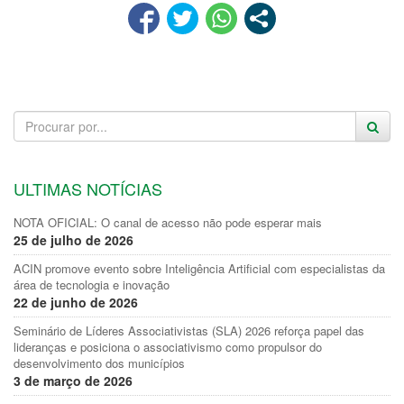
ULTIMAS NOTÍCIAS
NOTA OFICIAL: O canal de acesso não pode esperar mais
25 de julho de 2026
ACIN promove evento sobre Inteligência Artificial com especialistas da
área de tecnologia e inovação
22 de junho de 2026
Seminário de Líderes Associativistas (SLA) 2026 reforça papel das
lideranças e posiciona o associativismo como propulsor do
desenvolvimento dos municípios
3 de março de 2026