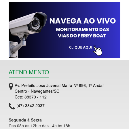
ATENDIMENTO
Av. Prefeito José Juvenal Mafra Nº 696, 1º Andar
Centro - Navegantes/SC
Cep: 88370 - 112
(47) 3342 2037
Segunda à Sexta
Das 08h às 12h e das 14h às 18h