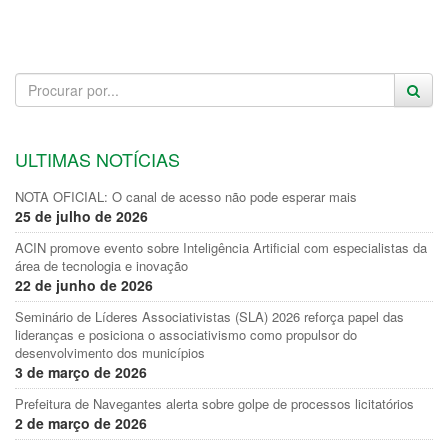
ULTIMAS NOTÍCIAS
NOTA OFICIAL: O canal de acesso não pode esperar mais
25 de julho de 2026
ACIN promove evento sobre Inteligência Artificial com especialistas da
área de tecnologia e inovação
22 de junho de 2026
Seminário de Líderes Associativistas (SLA) 2026 reforça papel das
lideranças e posiciona o associativismo como propulsor do
desenvolvimento dos municípios
3 de março de 2026
Prefeitura de Navegantes alerta sobre golpe de processos licitatórios
2 de março de 2026