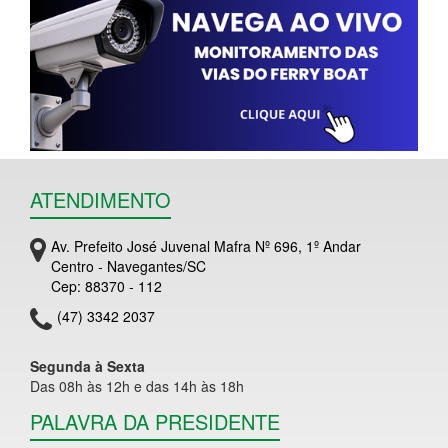
ATENDIMENTO
Av. Prefeito José Juvenal Mafra Nº 696, 1º Andar
Centro - Navegantes/SC
Cep: 88370 - 112
(47) 3342 2037
Segunda à Sexta
Das 08h às 12h e das 14h às 18h
PALAVRA DA PRESIDENTE