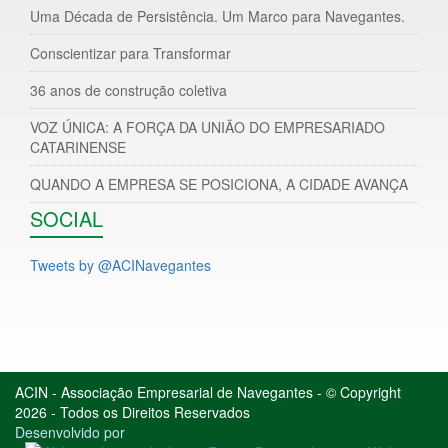
Uma Década de Persistência. Um Marco para Navegantes.
Conscientizar para Transformar
36 anos de construção coletiva
VOZ ÚNICA: A FORÇA DA UNIÃO DO EMPRESARIADO
CATARINENSE
QUANDO A EMPRESA SE POSICIONA, A CIDADE AVANÇA
SOCIAL
Tweets by @ACINavegantes
ACIN - Associação Empresarial de Navegantes - © Copyright
2026 - Todos os Direitos Reservados
Desenvolvido por