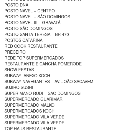
POSTO DNA
POSTO NAVEL – CENTRO
POSTO NAVEL – SÃO DOMINGOS
POSTO NAVEL III – GRAVATÁ
POSTO SÃO DOMINGOS
POSTO SANTA TERESA – BR 470
POSTOS CATARINA
RED COOK RESTAURANTE
PRECEIRO
REDE TOP SUPERMERCADOS
RESTAURANTE E CANCHA POMERODE
SHOW FESTAS
SUBWAY- ANEXO KOCH
SUBWAY NAVEGANTES – AV. JOÃO SACAVEM
SUJIRO SUSHI
SUPER MANO RUDI – SÃO DOMINGOS
SUPERMERCADO GUARIMAR
SUPERMERCADO MALKO
SUPERMERCADOS KOCH
SUPERMERCADO VILA VERDE
SUPERMERCADO VILA VERDE
TOP HAUS RESTAURANTE