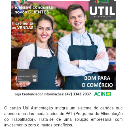
O cartão Util Alimentação integra um sistema de cartões que
atende uma das modalidades do PAT (Programa de Alimentação
do Trabalhador). Trata-se de uma solução empresarial com
investimento zero e muitos benefícios.