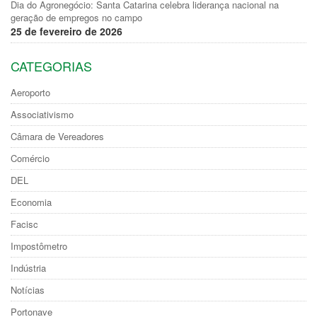
Dia do Agronegócio: Santa Catarina celebra liderança nacional na
geração de empregos no campo
25 de fevereiro de 2026
CATEGORIAS
Aeroporto
Associativismo
Câmara de Vereadores
Comércio
DEL
Economia
Facisc
Impostômetro
Indústria
Notícias
Portonave