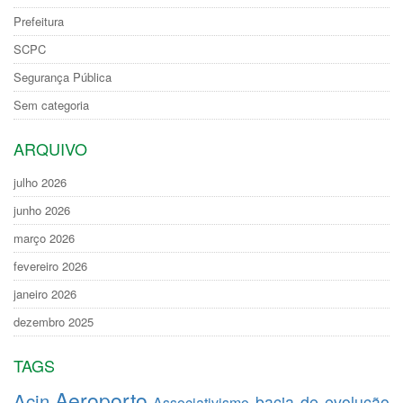
Prefeitura
SCPC
Segurança Pública
Sem categoria
ARQUIVO
julho 2026
junho 2026
março 2026
fevereiro 2026
janeiro 2026
dezembro 2025
TAGS
Aeroporto
Acin
bacia de evolução
Associativismo