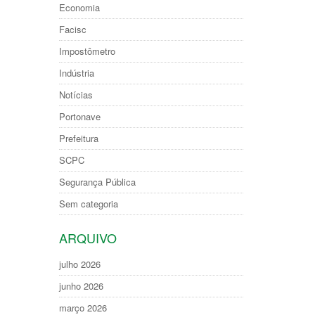
Economia
Facisc
Impostômetro
Indústria
Notícias
Portonave
Prefeitura
SCPC
Segurança Pública
Sem categoria
ARQUIVO
julho 2026
junho 2026
março 2026