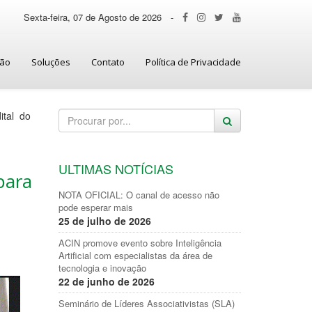
Sexta-feira, 07 de Agosto de 2026
-
ção
Soluções
Contato
Política de Privacidade
ital do
ULTIMAS NOTÍCIAS
para
NOTA OFICIAL: O canal de acesso não
pode esperar mais
25 de julho de 2026
ACIN promove evento sobre Inteligência
Artificial com especialistas da área de
tecnologia e inovação
22 de junho de 2026
Seminário de Líderes Associativistas (SLA)