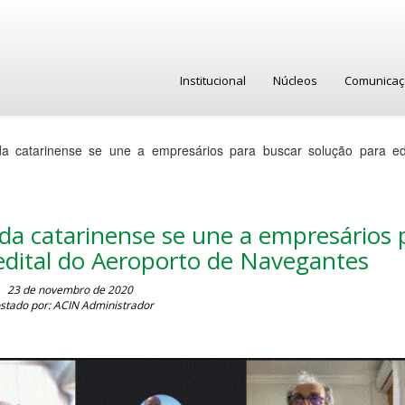
Institucional
Núcleos
Comunica
a catarinense se une a empresários para buscar solução para ed
da catarinense se une a empresários 
edital do Aeroporto de Navegantes
23 de novembro de 2020
stado por: ACIN Administrador