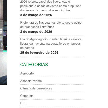
2026 reforça papel das lideranças e
posiciona o associativismo como propulsor
do desenvolvimento dos municípios
3 de março de 2026
Prefeitura de Navegantes alerta sobre golpe
de processos licitatórios
2 de março de 2026
Dia do Agronegócio: Santa Catarina celebra
liderança nacional na geração de empregos
no campo
25 de fevereiro de 2026
CATEGORIAS
Aeroporto
Associativismo
Câmara de Vereadores
Comércio
DEL