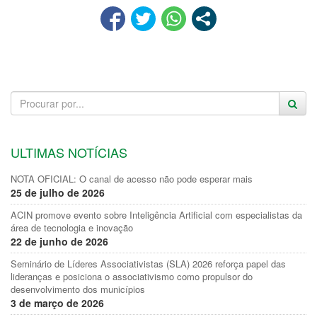
ULTIMAS NOTÍCIAS
NOTA OFICIAL: O canal de acesso não pode esperar mais
25 de julho de 2026
ACIN promove evento sobre Inteligência Artificial com especialistas da
área de tecnologia e inovação
22 de junho de 2026
Seminário de Líderes Associativistas (SLA) 2026 reforça papel das
lideranças e posiciona o associativismo como propulsor do
desenvolvimento dos municípios
3 de março de 2026