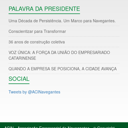
PALAVRA DA PRESIDENTE
Uma Década de Persistência. Um Marco para Navegantes.
Conscientizar para Transformar
36 anos de construção coletiva
VOZ ÚNICA: A FORÇA DA UNIÃO DO EMPRESARIADO
CATARINENSE
QUANDO A EMPRESA SE POSICIONA, A CIDADE AVANÇA
SOCIAL
Tweets by @ACINavegantes
ACIN - Associação Empresarial de Navegantes - © Copyright