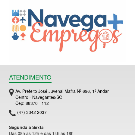
ATENDIMENTO
Av. Prefeito José Juvenal Mafra Nº 696, 1º Andar
Centro - Navegantes/SC
Cep: 88370 - 112
(47) 3342 2037
Segunda à Sexta
Das 08h às 12h e das 14h às 18h