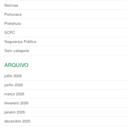
Notícias
Portonave
Prefeitura
SCPC
Segurança Pública
Sem categoria
ARQUIVO
julho 2026
junho 2026
março 2026
fevereiro 2026
janeiro 2026
dezembro 2025