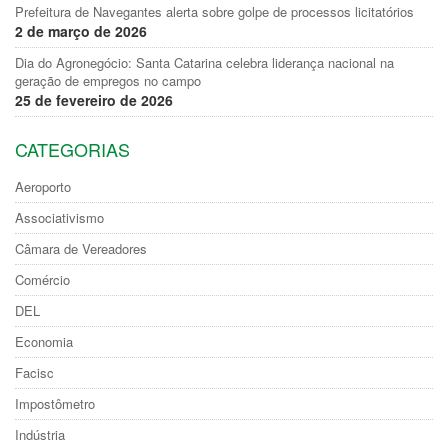
Prefeitura de Navegantes alerta sobre golpe de processos licitatórios
2 de março de 2026
Dia do Agronegócio: Santa Catarina celebra liderança nacional na
geração de empregos no campo
25 de fevereiro de 2026
CATEGORIAS
Aeroporto
Associativismo
Câmara de Vereadores
Comércio
DEL
Economia
Facisc
Impostômetro
Indústria