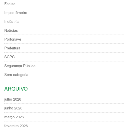
Facisc
Impostômetro
Indústria
Notícias
Portonave
Prefeitura
SCPC
Segurança Pública
Sem categoria
ARQUIVO
julho 2026
junho 2026
março 2026
fevereiro 2026