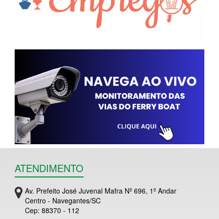
ATENDIMENTO
Av. Prefeito José Juvenal Mafra Nº 696, 1º Andar
Centro - Navegantes/SC
Cep: 88370 - 112