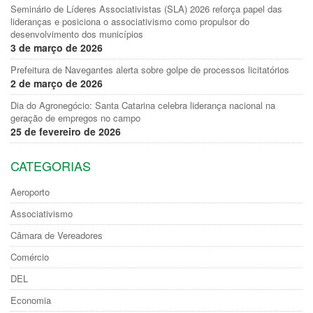
Seminário de Líderes Associativistas (SLA) 2026 reforça papel das
lideranças e posiciona o associativismo como propulsor do
desenvolvimento dos municípios
3 de março de 2026
Prefeitura de Navegantes alerta sobre golpe de processos licitatórios
2 de março de 2026
Dia do Agronegócio: Santa Catarina celebra liderança nacional na
geração de empregos no campo
25 de fevereiro de 2026
CATEGORIAS
Aeroporto
Associativismo
Câmara de Vereadores
Comércio
DEL
Economia