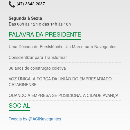
(47) 3342 2037
Segunda à Sexta
Das 08h às 12h e das 14h às 18h
PALAVRA DA PRESIDENTE
Uma Década de Persistência. Um Marco para Navegantes.
Conscientizar para Transformar
36 anos de construção coletiva
VOZ ÚNICA: A FORÇA DA UNIÃO DO EMPRESARIADO
CATARINENSE
QUANDO A EMPRESA SE POSICIONA, A CIDADE AVANÇA
SOCIAL
Tweets by @ACINavegantes