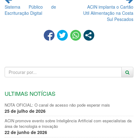
lendo
Sistema Público de
ACIN implanta o Cartão
Escrituração Digital
Util Alimentação na Costa
Sul Pescados
ULTIMAS NOTÍCIAS
NOTA OFICIAL: O canal de acesso não pode esperar mais
25 de julho de 2026
ACIN promove evento sobre Inteligência Artificial com especialistas da
área de tecnologia e inovação
22 de junho de 2026