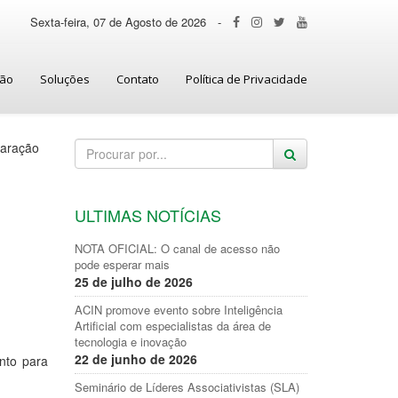
Sexta-feira, 07 de Agosto de 2026
-
ção
Soluções
Contato
Política de Privacidade
laração
ULTIMAS NOTÍCIAS
a
NOTA OFICIAL: O canal de acesso não
pode esperar mais
25 de julho de 2026
ACIN promove evento sobre Inteligência
Artificial com especialistas da área de
tecnologia e inovação
22 de junho de 2026
nto para
Seminário de Líderes Associativistas (SLA)