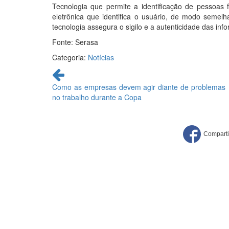
Tecnologia que permite a identificação de pessoas fí
eletrônica que identifica o usuário, de modo semelh
tecnologia assegura o sigilo e a autenticidade das inf
Fonte: Serasa
Categoria:
Notícias
Continue
lendo
Como as empresas devem agir diante de problemas
no trabalho durante a Copa