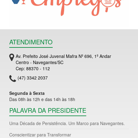
ATENDIMENTO
Av. Prefeito José Juvenal Mafra Nº 696, 1º Andar
Centro - Navegantes/SC
Cep: 88370 - 112
(47) 3342 2037
Segunda à Sexta
Das 08h às 12h e das 14h às 18h
PALAVRA DA PRESIDENTE
Uma Década de Persistência. Um Marco para Navegantes.
Conscientizar para Transformar