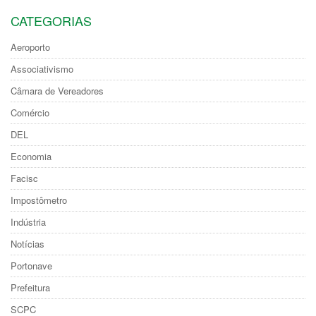
CATEGORIAS
Aeroporto
Associativismo
Câmara de Vereadores
Comércio
DEL
Economia
Facisc
Impostômetro
Indústria
Notícias
Portonave
Prefeitura
SCPC