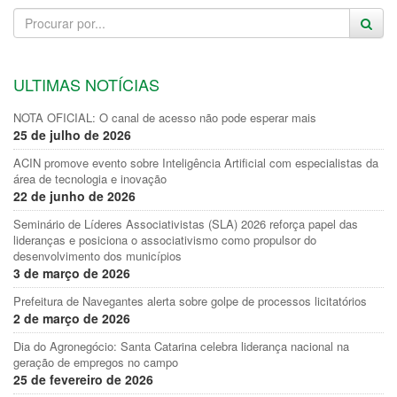
ULTIMAS NOTÍCIAS
NOTA OFICIAL: O canal de acesso não pode esperar mais
25 de julho de 2026
ACIN promove evento sobre Inteligência Artificial com especialistas da
área de tecnologia e inovação
22 de junho de 2026
Seminário de Líderes Associativistas (SLA) 2026 reforça papel das
lideranças e posiciona o associativismo como propulsor do
desenvolvimento dos municípios
3 de março de 2026
Prefeitura de Navegantes alerta sobre golpe de processos licitatórios
2 de março de 2026
Dia do Agronegócio: Santa Catarina celebra liderança nacional na
geração de empregos no campo
25 de fevereiro de 2026