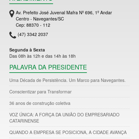
Av. Prefeito José Juvenal Mafra Nº 696, 1º Andar
Centro - Navegantes/SC
Cep: 88370 - 112
(47) 3342 2037
Segunda à Sexta
Das 08h às 12h e das 14h às 18h
PALAVRA DA PRESIDENTE
Uma Década de Persistência. Um Marco para Navegantes.
Conscientizar para Transformar
36 anos de construção coletiva
VOZ ÚNICA: A FORÇA DA UNIÃO DO EMPRESARIADO
CATARINENSE
QUANDO A EMPRESA SE POSICIONA, A CIDADE AVANÇA