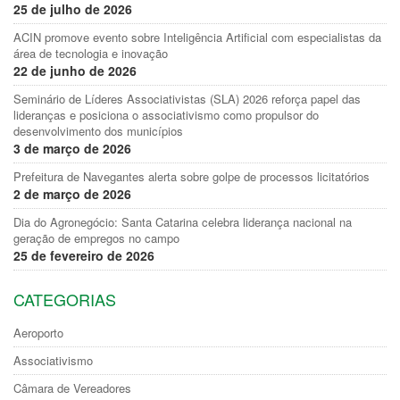
25 de julho de 2026
ACIN promove evento sobre Inteligência Artificial com especialistas da
área de tecnologia e inovação
22 de junho de 2026
Seminário de Líderes Associativistas (SLA) 2026 reforça papel das
lideranças e posiciona o associativismo como propulsor do
desenvolvimento dos municípios
3 de março de 2026
Prefeitura de Navegantes alerta sobre golpe de processos licitatórios
2 de março de 2026
Dia do Agronegócio: Santa Catarina celebra liderança nacional na
geração de empregos no campo
25 de fevereiro de 2026
CATEGORIAS
Aeroporto
Associativismo
Câmara de Vereadores