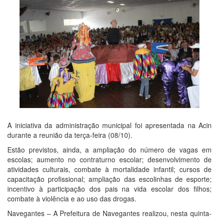
A iniciativa da administração municipal foi apresentada na Acin
durante a reunião da terça-feira (08/10).
Estão previstos, ainda, a ampliação do número de vagas em
escolas; aumento no contraturno escolar; desenvolvimento de
atividades culturais, combate à mortalidade infantil; cursos de
capacitação profissional; ampliação das escolinhas de esporte;
incentivo à participação dos pais na vida escolar dos filhos;
combate à violência e ao uso das drogas.
Navegantes – A Prefeitura de Navegantes realizou, nesta quinta-