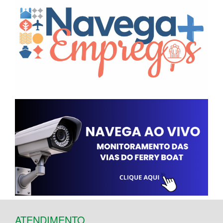
ATENDIMENTO