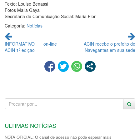
Texto: Louise Benassi
Fotos Maila Gaya
Secretária de Comunicação Social: Maria Flor
Categoria:
Notícias
Continue
lendo
INFORMATIVO on-line
ACIN recebe o prefeito de
ACIN 1ª edição
Navegantes em sua sede
ULTIMAS NOTÍCIAS
NOTA OFICIAL: O canal de acesso não pode esperar mais