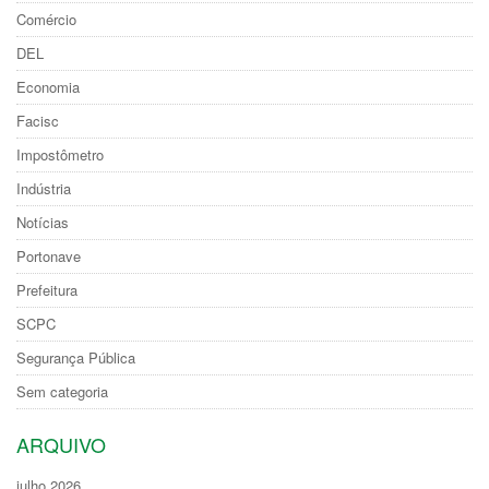
Comércio
DEL
Economia
Facisc
Impostômetro
Indústria
Notícias
Portonave
Prefeitura
SCPC
Segurança Pública
Sem categoria
ARQUIVO
julho 2026