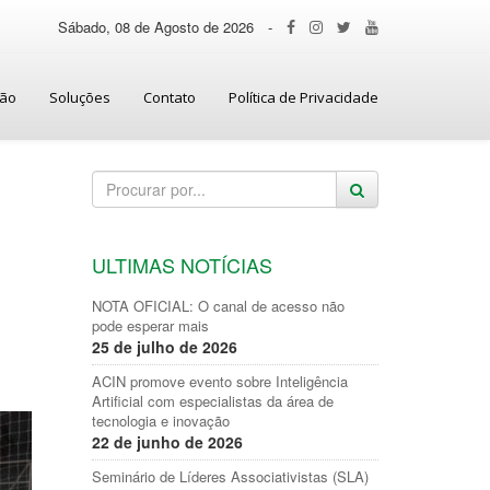
Sábado, 08 de Agosto de 2026
-
ção
Soluções
Contato
Política de Privacidade
ULTIMAS NOTÍCIAS
NOTA OFICIAL: O canal de acesso não
pode esperar mais
25 de julho de 2026
ACIN promove evento sobre Inteligência
Artificial com especialistas da área de
tecnologia e inovação
22 de junho de 2026
Seminário de Líderes Associativistas (SLA)