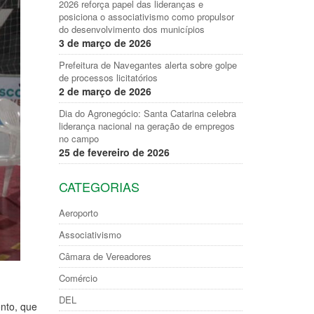
2026 reforça papel das lideranças e
posiciona o associativismo como propulsor
do desenvolvimento dos municípios
3 de março de 2026
Prefeitura de Navegantes alerta sobre golpe
de processos licitatórios
2 de março de 2026
Dia do Agronegócio: Santa Catarina celebra
liderança nacional na geração de empregos
no campo
25 de fevereiro de 2026
CATEGORIAS
Aeroporto
Associativismo
Câmara de Vereadores
Comércio
DEL
nto, que