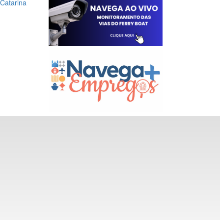
Catarina