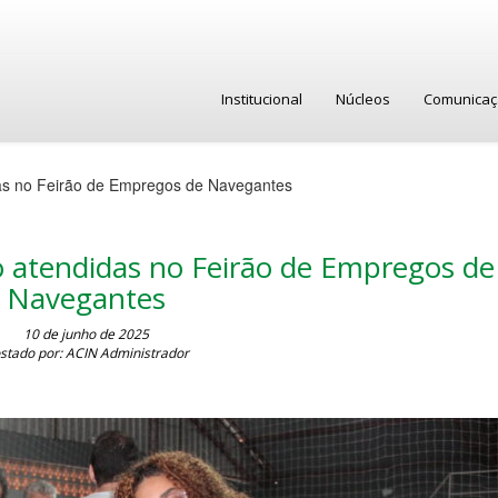
Institucional
Núcleos
Comunica
as no Feirão de Empregos de Navegantes
o atendidas no Feirão de Empregos de
Navegantes
10 de junho de 2025
stado por: ACIN Administrador