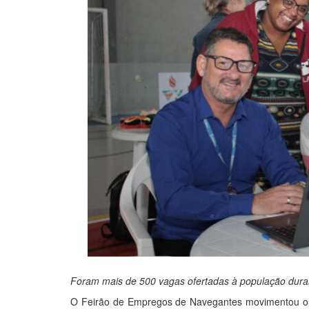
Foram mais de 500 vagas ofertadas à população duran
O Feirão de Empregos de Navegantes movimentou o 