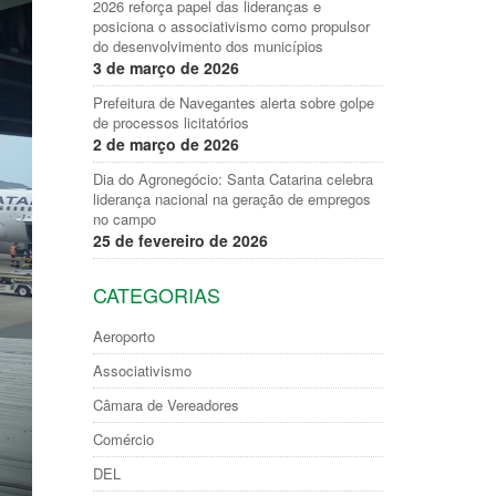
2026 reforça papel das lideranças e
posiciona o associativismo como propulsor
do desenvolvimento dos municípios
3 de março de 2026
Prefeitura de Navegantes alerta sobre golpe
de processos licitatórios
2 de março de 2026
Dia do Agronegócio: Santa Catarina celebra
liderança nacional na geração de empregos
no campo
25 de fevereiro de 2026
CATEGORIAS
Aeroporto
Associativismo
Câmara de Vereadores
Comércio
DEL