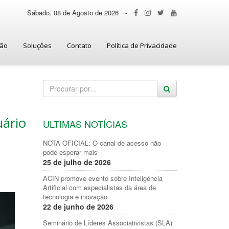
Sábado, 08 de Agosto de 2026
-
ção
Soluções
Contato
Política de Privacidade
uário
ULTIMAS NOTÍCIAS
NOTA OFICIAL: O canal de acesso não
pode esperar mais
25 de julho de 2026
ACIN promove evento sobre Inteligência
Artificial com especialistas da área de
tecnologia e inovação
22 de junho de 2026
Seminário de Líderes Associativistas (SLA)