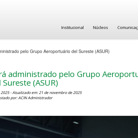
Institucional
Núcleos
Comunica
inistrado pelo Grupo Aeroportuário del Sureste (ASUR)
rá administrado pelo Grupo Aeroport
l Sureste (ASUR)
2025 - Atualizado em: 21 de novembro de 2025
stado por: ACIN Administrador