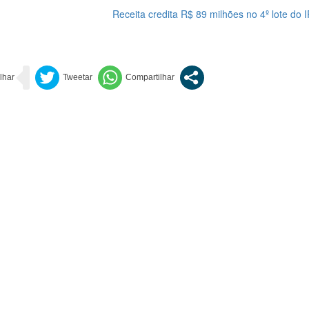
Receita credita R$ 89 milhões no 4º lote do