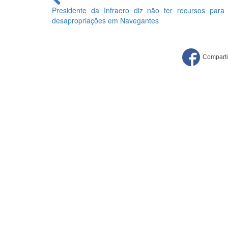
lendo
Presidente da Infraero diz não ter recursos para
desapropriações em Navegantes