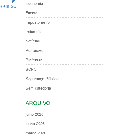
Economia
 IR em SC
Facisc
Impostômetro
Indústria
Notícias
Portonave
Prefeitura
SCPC
Segurança Pública
Sem categoria
ARQUIVO
julho 2026
junho 2026
março 2026