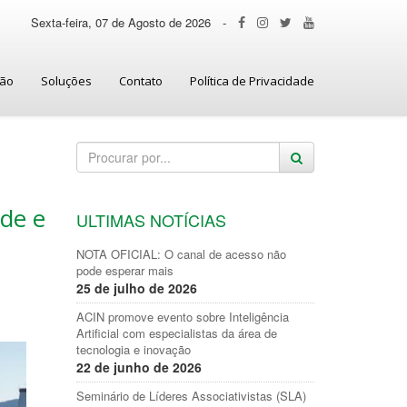
Sexta-feira, 07 de Agosto de 2026
-
ção
Soluções
Contato
Política de Privacidade
de e
ULTIMAS NOTÍCIAS
NOTA OFICIAL: O canal de acesso não
pode esperar mais
25 de julho de 2026
ACIN promove evento sobre Inteligência
Artificial com especialistas da área de
tecnologia e inovação
22 de junho de 2026
Seminário de Líderes Associativistas (SLA)