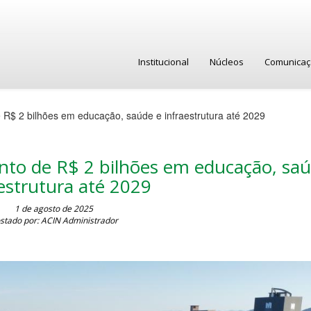
Institucional
Núcleos
Comunica
 R$ 2 bilhões em educação, saúde e infraestrutura até 2029
nto de R$ 2 bilhões em educação, saú
estrutura até 2029
1 de agosto de 2025
stado por: ACIN Administrador