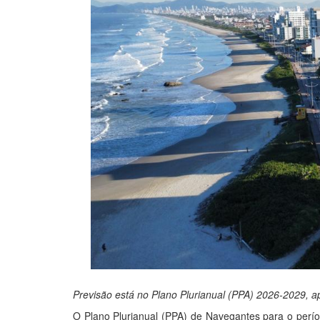
Previsão está no Plano Plurianual (PPA) 2026-2029, 
O Plano Plurianual (PPA) de Navegantes para o per