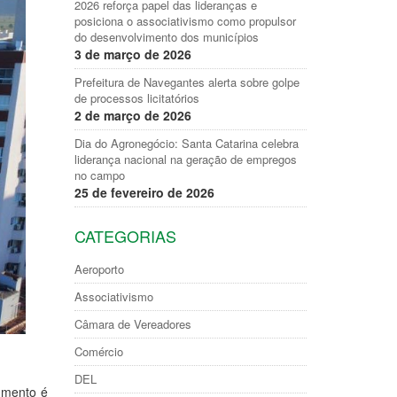
2026 reforça papel das lideranças e
posiciona o associativismo como propulsor
do desenvolvimento dos municípios
3 de março de 2026
Prefeitura de Navegantes alerta sobre golpe
de processos licitatórios
2 de março de 2026
Dia do Agronegócio: Santa Catarina celebra
liderança nacional na geração de empregos
no campo
25 de fevereiro de 2026
CATEGORIAS
Aeroporto
Associativismo
Câmara de Vereadores
Comércio
DEL
umento é