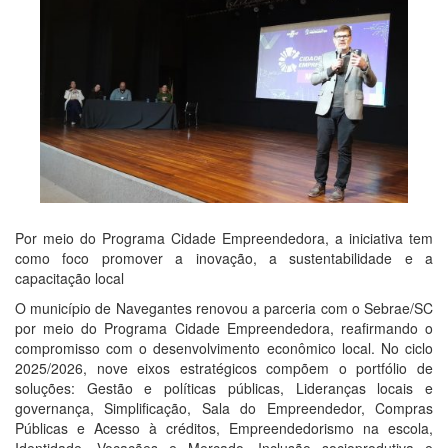
Por meio do Programa Cidade Empreendedora, a iniciativa tem
como foco promover a inovação, a sustentabilidade e a
capacitação local
O município de Navegantes renovou a parceria com o Sebrae/SC
por meio do Programa Cidade Empreendedora, reafirmando o
compromisso com o desenvolvimento econômico local. No ciclo
2025/2026, nove eixos estratégicos compõem o portfólio de
soluções: Gestão e políticas públicas, Lideranças locais e
governança, Simplificação, Sala do Empreendedor, Compras
Públicas e Acesso à créditos, Empreendedorismo na escola,