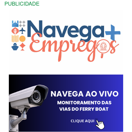
PUBLICIDADE