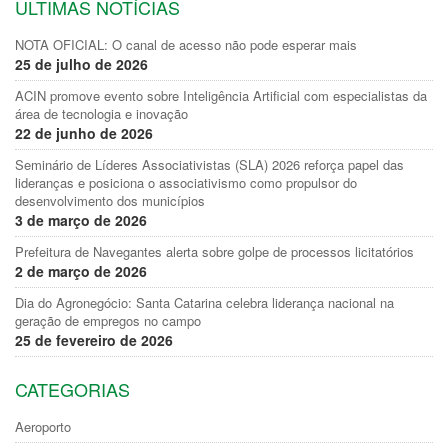
ULTIMAS NOTÍCIAS
NOTA OFICIAL: O canal de acesso não pode esperar mais
25 de julho de 2026
ACIN promove evento sobre Inteligência Artificial com especialistas da
área de tecnologia e inovação
22 de junho de 2026
Seminário de Líderes Associativistas (SLA) 2026 reforça papel das
lideranças e posiciona o associativismo como propulsor do
desenvolvimento dos municípios
3 de março de 2026
Prefeitura de Navegantes alerta sobre golpe de processos licitatórios
2 de março de 2026
Dia do Agronegócio: Santa Catarina celebra liderança nacional na
geração de empregos no campo
25 de fevereiro de 2026
CATEGORIAS
Aeroporto