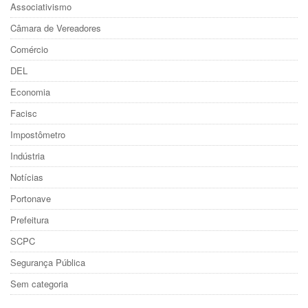
Associativismo
Câmara de Vereadores
Comércio
DEL
Economia
Facisc
Impostômetro
Indústria
Notícias
Portonave
Prefeitura
SCPC
Segurança Pública
Sem categoria