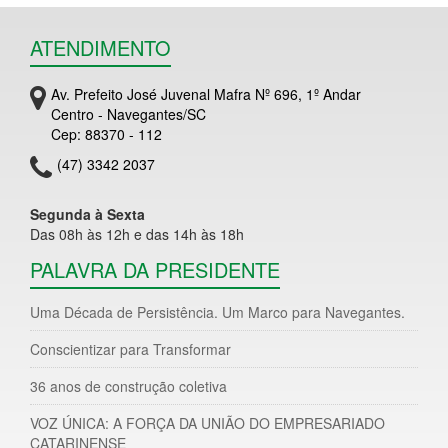
ATENDIMENTO
Av. Prefeito José Juvenal Mafra Nº 696, 1º Andar
Centro - Navegantes/SC
Cep: 88370 - 112
(47) 3342 2037
Segunda à Sexta
Das 08h às 12h e das 14h às 18h
PALAVRA DA PRESIDENTE
Uma Década de Persistência. Um Marco para Navegantes.
Conscientizar para Transformar
36 anos de construção coletiva
VOZ ÚNICA: A FORÇA DA UNIÃO DO EMPRESARIADO
CATARINENSE