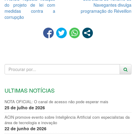
do projeto de lei com
Navegantes divulga
medidas contra a
programação do Réveillon
corrupção
ULTIMAS NOTÍCIAS
NOTA OFICIAL: O canal de acesso não pode esperar mais
25 de julho de 2026
ACIN promove evento sobre Inteligência Artificial com especialistas da
área de tecnologia e inovação
22 de junho de 2026