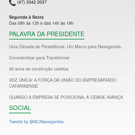
(47) 3342 2037
Segunda à Sexta
Das 08h às 12h e das 14h às 18h
PALAVRA DA PRESIDENTE
Uma Década de Persistência. Um Marco para Navegantes.
Conscientizar para Transformar
36 anos de construção coletiva
VOZ ÚNICA: A FORÇA DA UNIÃO DO EMPRESARIADO
CATARINENSE
QUANDO A EMPRESA SE POSICIONA, A CIDADE AVANÇA
SOCIAL
Tweets by @ACINavegantes