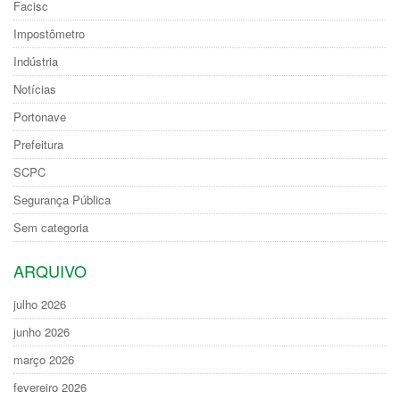
Facisc
Impostômetro
Indústria
Notícias
Portonave
Prefeitura
SCPC
Segurança Pública
Sem categoria
ARQUIVO
julho 2026
junho 2026
março 2026
fevereiro 2026