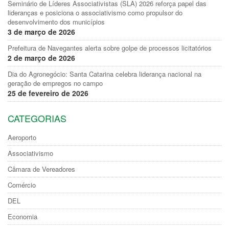
Seminário de Líderes Associativistas (SLA) 2026 reforça papel das
lideranças e posiciona o associativismo como propulsor do
desenvolvimento dos municípios
3 de março de 2026
Prefeitura de Navegantes alerta sobre golpe de processos licitatórios
2 de março de 2026
Dia do Agronegócio: Santa Catarina celebra liderança nacional na
geração de empregos no campo
25 de fevereiro de 2026
CATEGORIAS
Aeroporto
Associativismo
Câmara de Vereadores
Comércio
DEL
Economia