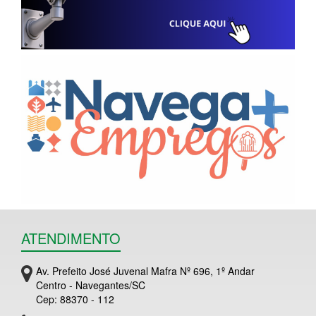
ATENDIMENTO
Av. Prefeito José Juvenal Mafra Nº 696, 1º Andar
Centro - Navegantes/SC
Cep: 88370 - 112