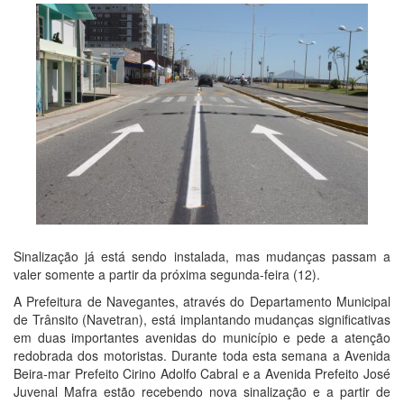
Sinalização já está sendo instalada, mas mudanças passam a
valer somente a partir da próxima segunda-feira (12).
A Prefeitura de Navegantes, através do Departamento Municipal
de Trânsito (Navetran), está implantando mudanças significativas
em duas importantes avenidas do município e pede a atenção
redobrada dos motoristas. Durante toda esta semana a Avenida
Beira-mar Prefeito Cirino Adolfo Cabral e a Avenida Prefeito José
Juvenal Mafra estão recebendo nova sinalização e a partir de