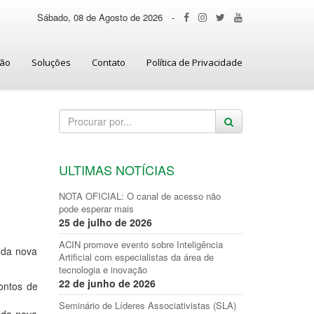
Sábado, 08 de Agosto de 2026
-
ção
Soluções
Contato
Política de Privacidade
ULTIMAS NOTÍCIAS
NOTA OFICIAL: O canal de acesso não
pode esperar mais
25 de julho de 2026
ACIN promove evento sobre Inteligência
 da nova
Artificial com especialistas da área de
tecnologia e inovação
22 de junho de 2026
ontos de
Seminário de Líderes Associativistas (SLA)