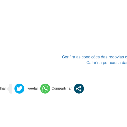
Confira as condições das rodovias 
Catarina por causa da