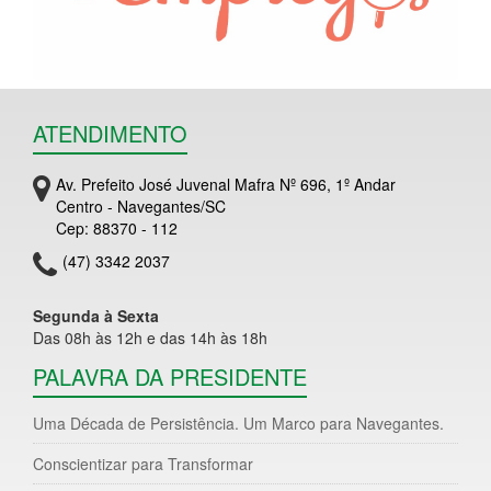
ATENDIMENTO
Av. Prefeito José Juvenal Mafra Nº 696, 1º Andar
Centro - Navegantes/SC
Cep: 88370 - 112
(47) 3342 2037
Segunda à Sexta
Das 08h às 12h e das 14h às 18h
PALAVRA DA PRESIDENTE
Uma Década de Persistência. Um Marco para Navegantes.
Conscientizar para Transformar