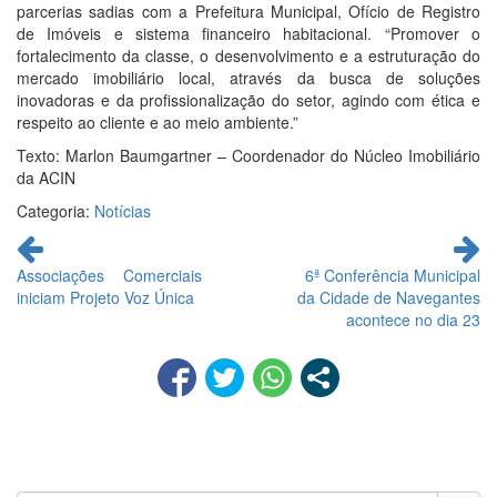
parcerias sadias com a Prefeitura Municipal, Ofício de Registro
de Imóveis e sistema financeiro habitacional. “Promover o
fortalecimento da classe, o desenvolvimento e a estruturação do
mercado imobiliário local, através da busca de soluções
inovadoras e da profissionalização do setor, agindo com ética e
respeito ao cliente e ao meio ambiente.”
Texto: Marlon Baumgartner – Coordenador do Núcleo Imobiliário
da ACIN
Categoria:
Notícias
Continue
lendo
Associações Comerciais
6ª Conferência Municipal
iniciam Projeto Voz Única
da Cidade de Navegantes
acontece no dia 23