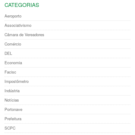
CATEGORIAS
Aeroporto
Associativismo
Câmara de Vereadores
Comércio
DEL
Economia
Facisc
Impostômetro
Indústria
Notícias
Portonave
Prefeitura
SCPC