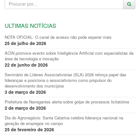
ULTIMAS NOTÍCIAS
NOTA OFICIAL: O canal de acesso não pode esperar mais
25 de julho de 2026
ACIN promove evento sobre Inteligência Artificial com especialistas da
área de tecnologia e inovação
22 de junho de 2026
Seminário de Líderes Associativistas (SLA) 2026 reforça papel das
lideranças e posiciona o associativismo como propulsor do
desenvolvimento dos municípios
3 de março de 2026
Prefeitura de Navegantes alerta sobre golpe de processos licitatórios
2 de março de 2026
Dia do Agronegócio: Santa Catarina celebra liderança nacional na
geração de empregos no campo
25 de fevereiro de 2026