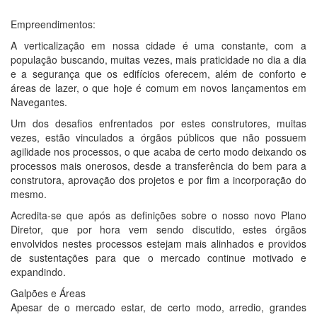
Empreendimentos:
A verticalização em nossa cidade é uma constante, com a
população buscando, muitas vezes, mais praticidade no dia a dia
e a segurança que os edifícios oferecem, além de conforto e
áreas de lazer, o que hoje é comum em novos lançamentos em
Navegantes.
Um dos desafios enfrentados por estes construtores, muitas
vezes, estão vinculados a órgãos públicos que não possuem
agilidade nos processos, o que acaba de certo modo deixando os
processos mais onerosos, desde a transferência do bem para a
construtora, aprovação dos projetos e por fim a incorporação do
mesmo.
Acredita-se que após as definições sobre o nosso novo Plano
Diretor, que por hora vem sendo discutido, estes órgãos
envolvidos nestes processos estejam mais alinhados e providos
de sustentações para que o mercado continue motivado e
expandindo.
Galpões e Áreas
Apesar de o mercado estar, de certo modo, arredio, grandes