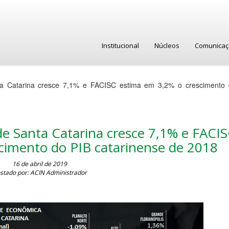
Institucional
Núcleos
Comunica
a Catarina cresce 7,1% e FACISC estima em 3,2% o crescimento 
e Santa Catarina cresce 7,1% e FACI
cimento do PIB catarinense de 2018
16 de abril de 2019
stado por: ACIN Administrador