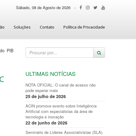
Sábado, 08 de Agosto de 2026
-
ção
Soluções
Contato
Política de Privacidade
do PIB
ULTIMAS NOTÍCIAS
SC
NOTA OFICIAL: O canal de acesso não
pode esperar mais
25 de julho de 2026
ACIN promove evento sobre Inteligência
Artificial com especialistas da área de
tecnologia e inovação
22 de junho de 2026
Seminário de Líderes Associativistas (SLA)