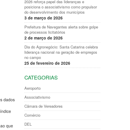
2026 reforça papel das lideranças e
posiciona o associativismo como propulsor
do desenvolvimento dos municípios
3 de março de 2026
Prefeitura de Navegantes alerta sobre golpe
de processos licitatórios
2 de março de 2026
Dia do Agronegócio: Santa Catarina celebra
liderança nacional na geração de empregos
no campo
25 de fevereiro de 2026
CATEGORIAS
Aeroporto
Associativismo
Os dados
Câmara de Vereadores
índice
Comércio
DEL
 ao que