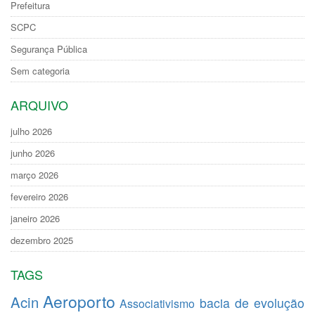
Prefeitura
SCPC
Segurança Pública
Sem categoria
ARQUIVO
julho 2026
junho 2026
março 2026
fevereiro 2026
janeiro 2026
dezembro 2025
TAGS
Aeroporto
Acin
bacia de evolução
Associativismo