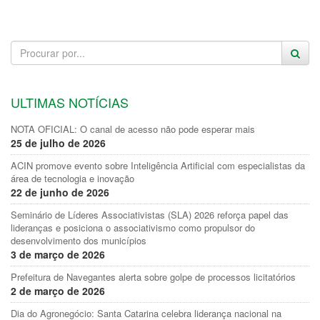
ULTIMAS NOTÍCIAS
NOTA OFICIAL: O canal de acesso não pode esperar mais
25 de julho de 2026
ACIN promove evento sobre Inteligência Artificial com especialistas da
área de tecnologia e inovação
22 de junho de 2026
Seminário de Líderes Associativistas (SLA) 2026 reforça papel das
lideranças e posiciona o associativismo como propulsor do
desenvolvimento dos municípios
3 de março de 2026
Prefeitura de Navegantes alerta sobre golpe de processos licitatórios
2 de março de 2026
Dia do Agronegócio: Santa Catarina celebra liderança nacional na