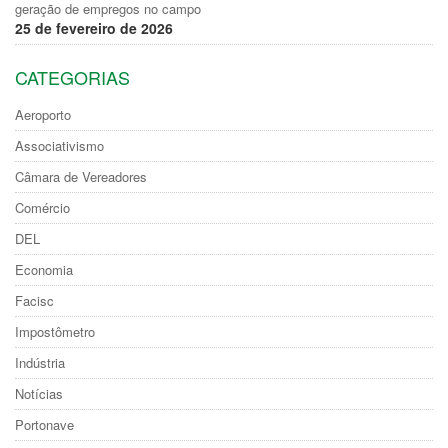
geração de empregos no campo
25 de fevereiro de 2026
CATEGORIAS
Aeroporto
Associativismo
Câmara de Vereadores
Comércio
DEL
Economia
Facisc
Impostômetro
Indústria
Notícias
Portonave