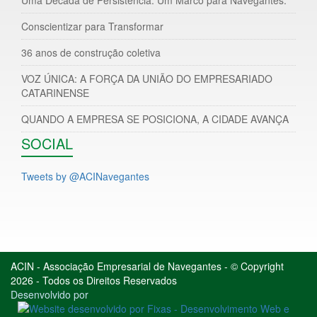
Conscientizar para Transformar
36 anos de construção coletiva
VOZ ÚNICA: A FORÇA DA UNIÃO DO EMPRESARIADO
CATARINENSE
QUANDO A EMPRESA SE POSICIONA, A CIDADE AVANÇA
SOCIAL
Tweets by @ACINavegantes
ACIN - Associação Empresarial de Navegantes - © Copyright
2026 - Todos os Direitos Reservados
Desenvolvido por