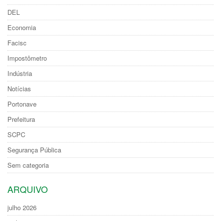
DEL
Economia
Facisc
Impostômetro
Indústria
Notícias
Portonave
Prefeitura
SCPC
Segurança Pública
Sem categoria
ARQUIVO
julho 2026