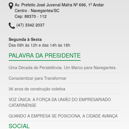
Av. Prefeito José Juvenal Mafra Nº 696, 1º Andar
Centro - Navegantes/SC
Cep: 88370 - 112
(47) 3342 2037
Segunda à Sexta
Das 08h às 12h e das 14h às 18h
PALAVRA DA PRESIDENTE
Uma Década de Persistência. Um Marco para Navegantes.
Conscientizar para Transformar
36 anos de construção coletiva
VOZ ÚNICA: A FORÇA DA UNIÃO DO EMPRESARIADO
CATARINENSE
QUANDO A EMPRESA SE POSICIONA, A CIDADE AVANÇA
SOCIAL