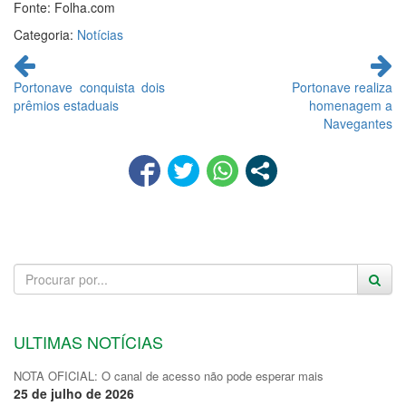
Fonte: Folha.com
Categoria:
Notícias
Continue
lendo
Portonave conquista dois
Portonave realiza
prêmios estaduais
homenagem a
Navegantes
ULTIMAS NOTÍCIAS
NOTA OFICIAL: O canal de acesso não pode esperar mais
25 de julho de 2026