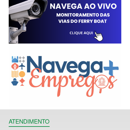
ATENDIMENTO