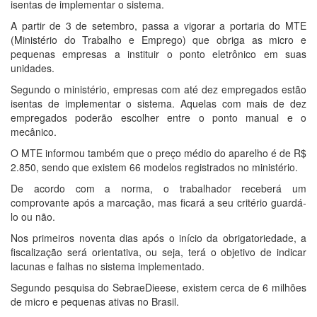
isentas de implementar o sistema.
A partir de 3 de setembro, passa a vigorar a portaria do MTE
(Ministério do Trabalho e Emprego) que obriga as micro e
pequenas empresas a instituir o ponto eletrônico em suas
unidades.
Segundo o ministério, empresas com até dez empregados estão
isentas de implementar o sistema. Aquelas com mais de dez
empregados poderão escolher entre o ponto manual e o
mecânico.
O MTE informou também que o preço médio do aparelho é de R$
2.850, sendo que existem 66 modelos registrados no ministério.
De acordo com a norma, o trabalhador receberá um
comprovante após a marcação, mas ficará a seu critério guardá-
lo ou não.
Nos primeiros noventa dias após o início da obrigatoriedade, a
fiscalização será orientativa, ou seja, terá o objetivo de indicar
lacunas e falhas no sistema implementado.
Segundo pesquisa do SebraeDieese, existem cerca de 6 milhões
de micro e pequenas ativas no Brasil.