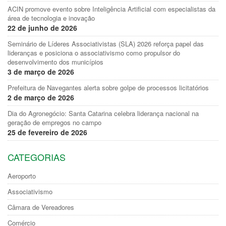
ACIN promove evento sobre Inteligência Artificial com especialistas da
área de tecnologia e inovação
22 de junho de 2026
Seminário de Líderes Associativistas (SLA) 2026 reforça papel das
lideranças e posiciona o associativismo como propulsor do
desenvolvimento dos municípios
3 de março de 2026
Prefeitura de Navegantes alerta sobre golpe de processos licitatórios
2 de março de 2026
Dia do Agronegócio: Santa Catarina celebra liderança nacional na
geração de empregos no campo
25 de fevereiro de 2026
CATEGORIAS
Aeroporto
Associativismo
Câmara de Vereadores
Comércio